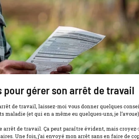
 pour gérer son arrêt de travail
rêt de travail, laissez-moi vous donner quelques consei
s maladie (et qui en a même eu quelques-uns, je l’avoue)
arrêt de travail. Ça peut paraître évident, mais croyez-
aires. Une fois, j’ai envoyé mon arrêt sans en faire de cop