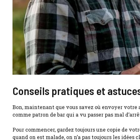
Conseils pratiques et astuces
Bon, maintenant que vous savez où envoyer votre ar
comme patron de bar qui a vu passer pas mal d’arrêt
Pour commencer, gardez toujours une copie de votre 
quand on est malade, on n’a pas toujours les idées cl