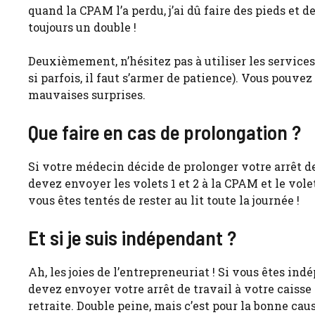
quand la CPAM l’a perdu, j’ai dû faire des pieds et d
toujours un double !
Deuxièmement, n’hésitez pas à utiliser les services
si parfois, il faut s’armer de patience). Vous pouvez
mauvaises surprises.
Que faire en cas de prolongation ?
Si votre médecin décide de prolonger votre arrêt de 
devez envoyer les volets 1 et 2 à la CPAM et le vol
vous êtes tentés de rester au lit toute la journée !
Et si je suis indépendant ?
Ah, les joies de l’entrepreneuriat ! Si vous êtes i
devez envoyer votre arrêt de travail à votre caisse
retraite. Double peine, mais c’est pour la bonne caus