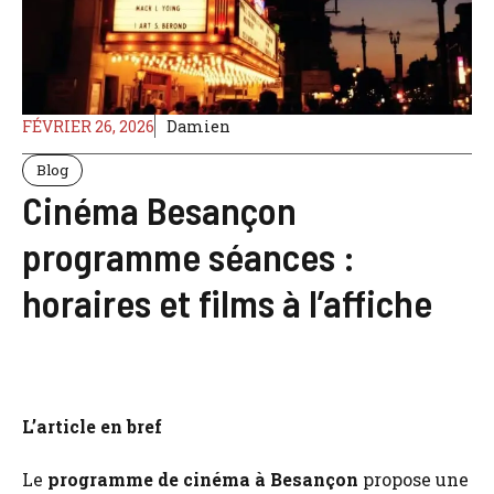
FÉVRIER 26, 2026
Damien
Blog
Cinéma Besançon
programme séances :
horaires et films à l’affiche
L’article en bref
Le
programme de cinéma à Besançon
propose une