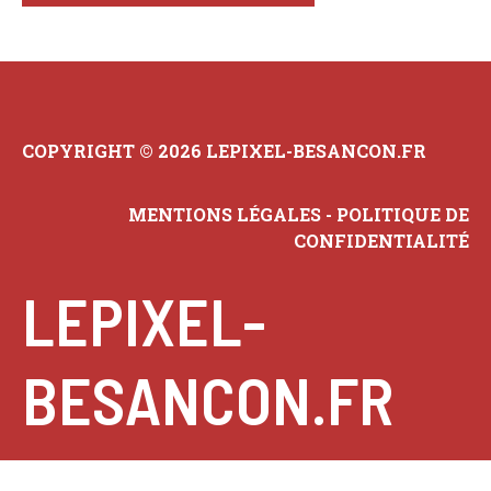
COPYRIGHT © 2026 LEPIXEL-BESANCON.FR
MENTIONS LÉGALES
-
POLITIQUE DE
CONFIDENTIALITÉ
LEPIXEL-
BESANCON.FR