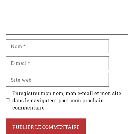
Nom
E-
mail
Site
web
Enregistrer mon nom, mon e-mail et mon site
dans le navigateur pour mon prochain
commentaire.