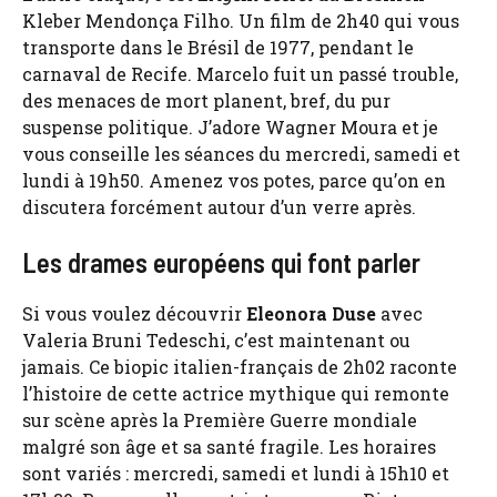
Kleber Mendonça Filho. Un film de 2h40 qui vous
transporte dans le Brésil de 1977, pendant le
carnaval de Recife. Marcelo fuit un passé trouble,
des menaces de mort planent, bref, du pur
suspense politique. J’adore Wagner Moura et je
vous conseille les séances du mercredi, samedi et
lundi à 19h50. Amenez vos potes, parce qu’on en
discutera forcément autour d’un verre après.
Les drames européens qui font parler
Si vous voulez découvrir
Eleonora Duse
avec
Valeria Bruni Tedeschi, c’est maintenant ou
jamais. Ce biopic italien-français de 2h02 raconte
l’histoire de cette actrice mythique qui remonte
sur scène après la Première Guerre mondiale
malgré son âge et sa santé fragile. Les horaires
sont variés : mercredi, samedi et lundi à 15h10 et