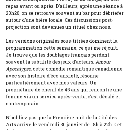
repas avant ou après. D’ailleurs, après une séance à
20h20, on se retrouve souvent au bar pour débriefer
autour d’une bière locale. Ces discussions post-
projection sont devenues un rituel chez nous.
Les versions originales sous-titrées dominent la
programmation cette semaine, ce qui me réjouit.
Je trouve que les doublages français perdent
souvent la subtilité des jeux d’acteurs.
Amour
Apocalypse
, cette comédie romantique canadienne
avec son histoire d’éco-anxiété, résonne
particulièrement avec mes valeurs. Un
propriétaire de chenil de 45 ans qui rencontre une
femme via un service après-vente, c’est décalé et
contemporain.
N’oubliez pas que la Première nuit de la Cité des
Arts arrive le vendredi 30 janvier de 18h à 22h. Cet