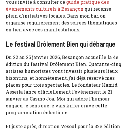
vous invite à consulter ce
guide pratique des
événements culturels à Besançon
qui recense
plein d’initiatives locales. Dans mon bar, on
organise régulièrement des soirées thématiques
en lien avec ces manifestations.
Le festival Drôlement Bien qui débarque
Du 22 au 25 janvier 2026, Besançon accueille la 4e
édition du festival Drôlement Bien. Quarante-cinq
artistes humoristes vont investir plusieurs lieux
bisontins, et honnêtement, j’ai déjà réservé mes
places pour trois spectacles. Le fondateur Hamid
Asseila lance officiellement l’événement le 21
janvier au Casino Joa. Moi qui adore l’humour
engagé, je sens que je vais kiffer grave cette
programmation éclectique.
Et juste après, direction Vesoul pour la 32e édition