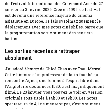
du Festival International des Cinémas d’Asie du 27
janvier au 3 février 2026. Créé en 1995, ce festival
est devenu une référence majeure du cinéma
asiatique en Europe. Je fais systématiquement le
déplacement avec mes potes cinéphiles, parce que
la programmation sort vraiment des sentiers
battus.
Les sorties récentes à rattraper
absolument
J’ai adoré
Hamnet
de Chloé Zhao avec Paul Mescal.
Cette histoire d’un professeur de latin fauché qui
rencontre Agnes, une femme à l’esprit libre dans
l’Angleterre des années 1580, c’est magnifiquement
filmé. Le 23 janvier, vous pouvez le voir en version
originale sous-titrée à 14h00 et 19h00. Les notes
spectateurs de 4,1 ne mentent pas, c’est vraiment