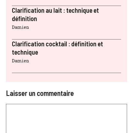
Clarification au lait : technique et
définition
Damien
Clarification cocktail : définition et
technique
Damien
Laisser un commentaire
Commentaire