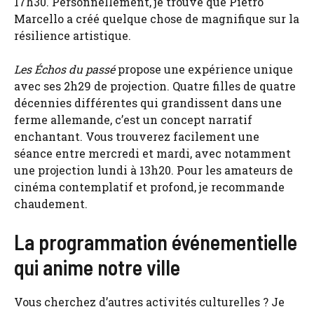
17h30. Personnellement, je trouve que Pietro
Marcello a créé quelque chose de magnifique sur la
résilience artistique.
Les Échos du passé
propose une expérience unique
avec ses 2h29 de projection. Quatre filles de quatre
décennies différentes qui grandissent dans une
ferme allemande, c’est un concept narratif
enchantant. Vous trouverez facilement une
séance entre mercredi et mardi, avec notamment
une projection lundi à 13h20. Pour les amateurs de
cinéma contemplatif et profond, je recommande
chaudement.
La programmation événementielle
qui anime notre ville
Vous cherchez d’autres activités culturelles ? Je