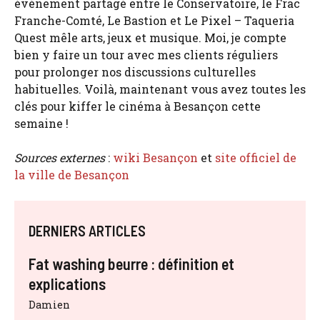
événement partagé entre le Conservatoire, le Frac
Franche-Comté, Le Bastion et Le Pixel – Taqueria
Quest mêle arts, jeux et musique. Moi, je compte
bien y faire un tour avec mes clients réguliers
pour prolonger nos discussions culturelles
habituelles. Voilà, maintenant vous avez toutes les
clés pour kiffer le cinéma à Besançon cette
semaine !
Sources externes
:
wiki Besançon
et
site officiel de
la ville de Besançon
DERNIERS ARTICLES
Fat washing beurre : définition et
explications
Damien