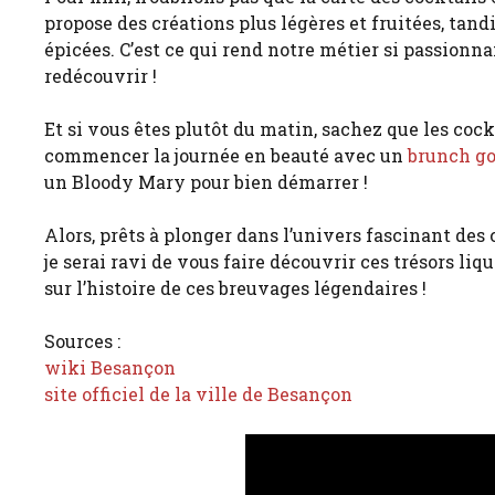
propose des créations plus légères et fruitées, tand
épicées. C’est ce qui rend notre métier si passionna
redécouvrir !
Et si vous êtes plutôt du matin, sachez que les cock
commencer la journée en beauté avec un
brunch g
un Bloody Mary pour bien démarrer !
Alors, prêts à plonger dans l’univers fascinant des 
je serai ravi de vous faire découvrir ces trésors li
sur l’histoire de ces breuvages légendaires !
Sources :
wiki Besançon
site officiel de la ville de Besançon