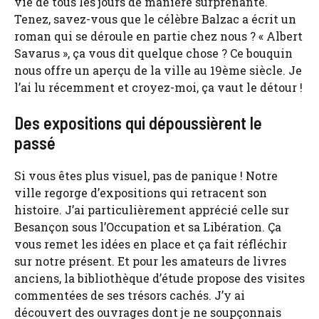
vie de tous les jours de manière surprenante.
Tenez, savez-vous que le célèbre Balzac a écrit un
roman qui se déroule en partie chez nous ? « Albert
Savarus », ça vous dit quelque chose ? Ce bouquin
nous offre un aperçu de la ville au 19ème siècle. Je
l’ai lu récemment et croyez-moi, ça vaut le détour !
Des expositions qui dépoussièrent le
passé
Si vous êtes plus visuel, pas de panique ! Notre
ville regorge d’expositions qui retracent son
histoire. J’ai particulièrement apprécié celle sur
Besançon sous l’Occupation et sa Libération. Ça
vous remet les idées en place et ça fait réfléchir
sur notre présent. Et pour les amateurs de livres
anciens, la bibliothèque d’étude propose des visites
commentées de ses trésors cachés. J’y ai
découvert des ouvrages dont je ne soupçonnais