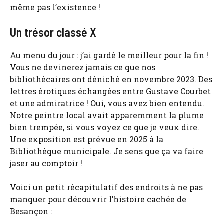
même pas l’existence !
Un trésor classé X
Au menu du jour : j’ai gardé le meilleur pour la fin !
Vous ne devinerez jamais ce que nos
bibliothécaires ont déniché en novembre 2023. Des
lettres érotiques échangées entre Gustave Courbet
et une admiratrice ! Oui, vous avez bien entendu.
Notre peintre local avait apparemment la plume
bien trempée, si vous voyez ce que je veux dire.
Une exposition est prévue en 2025 à la
Bibliothèque municipale. Je sens que ça va faire
jaser au comptoir !
Voici un petit récapitulatif des endroits à ne pas
manquer pour découvrir l’histoire cachée de
Besançon :