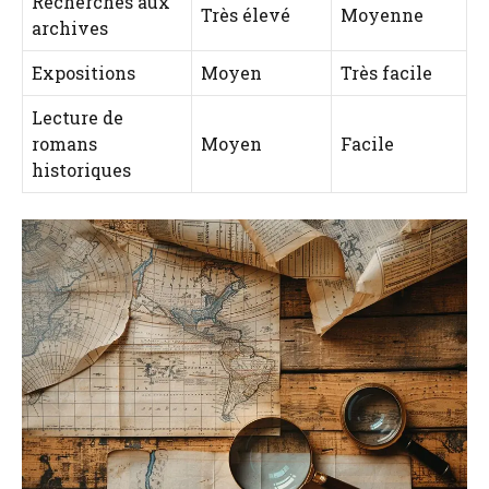
Recherches aux
Très élevé
Moyenne
archives
Expositions
Moyen
Très facile
Lecture de
romans
Moyen
Facile
historiques