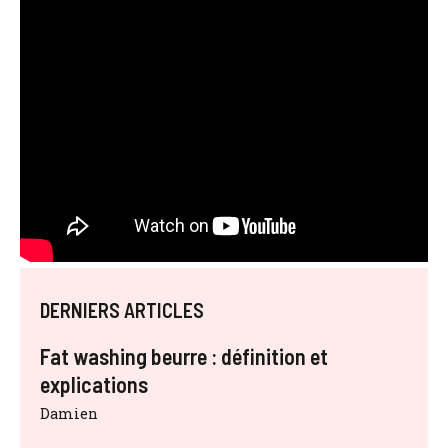
DERNIERS ARTICLES
Fat washing beurre : définition et
explications
Damien