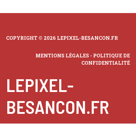
COPYRIGHT © 2026 LEPIXEL-BESANCON.FR
MENTIONS LÉGALES
-
POLITIQUE DE
CONFIDENTIALITÉ
LEPIXEL-
BESANCON.FR