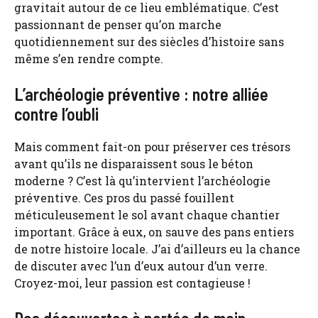
gravitait autour de ce lieu emblématique. C’est
passionnant de penser qu’on marche
quotidiennement sur des siècles d’histoire sans
même s’en rendre compte.
L’archéologie préventive : notre alliée
contre l’oubli
Mais comment fait-on pour préserver ces trésors
avant qu’ils ne disparaissent sous le béton
moderne ? C’est là qu’intervient l’archéologie
préventive. Ces pros du passé fouillent
méticuleusement le sol avant chaque chantier
important. Grâce à eux, on sauve des pans entiers
de notre histoire locale. J’ai d’ailleurs eu la chance
de discuter avec l’un d’eux autour d’un verre.
Croyez-moi, leur passion est contagieuse !