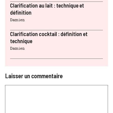
Clarification au lait : technique et
définition
Damien
Clarification cocktail : définition et
technique
Damien
Laisser un commentaire
Commentaire