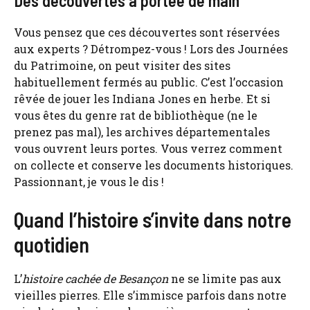
Des découvertes à portée de main
Vous pensez que ces découvertes sont réservées
aux experts ? Détrompez-vous ! Lors des Journées
du Patrimoine, on peut visiter des sites
habituellement fermés au public. C’est l’occasion
rêvée de jouer les Indiana Jones en herbe. Et si
vous êtes du genre rat de bibliothèque (ne le
prenez pas mal), les archives départementales
vous ouvrent leurs portes. Vous verrez comment
on collecte et conserve les documents historiques.
Passionnant, je vous le dis !
Quand l’histoire s’invite dans notre
quotidien
L’
histoire cachée de Besançon
ne se limite pas aux
vieilles pierres. Elle s’immisce parfois dans notre