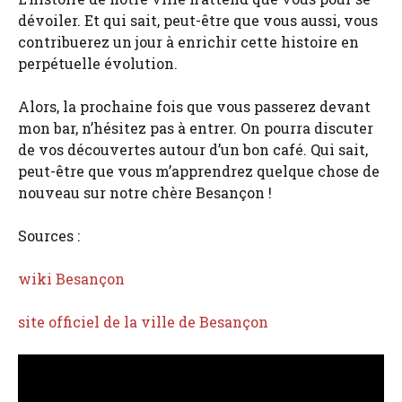
dévoiler. Et qui sait, peut-être que vous aussi, vous
contribuerez un jour à enrichir cette histoire en
perpétuelle évolution.
Alors, la prochaine fois que vous passerez devant
mon bar, n’hésitez pas à entrer. On pourra discuter
de vos découvertes autour d’un bon café. Qui sait,
peut-être que vous m’apprendrez quelque chose de
nouveau sur notre chère Besançon !
Sources :
wiki Besançon
site officiel de la ville de Besançon