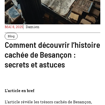
MAI 8, 2025
Damien
Blog
Comment découvrir l’histoire
cachée de Besançon :
secrets et astuces
L’article en bref
L’article révèle les trésors cachés de Besançon,