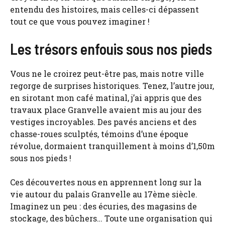
entendu des histoires, mais celles-ci dépassent
tout ce que vous pouvez imaginer !
Les trésors enfouis sous nos pieds
Vous ne le croirez peut-être pas, mais notre ville
regorge de surprises historiques. Tenez, l’autre jour,
en sirotant mon café matinal, j’ai appris que des
travaux place Granvelle avaient mis au jour des
vestiges incroyables. Des pavés anciens et des
chasse-roues sculptés, témoins d’une époque
révolue, dormaient tranquillement à moins d’1,50m
sous nos pieds !
Ces découvertes nous en apprennent long sur la
vie autour du palais Granvelle au 17ème siècle.
Imaginez un peu : des écuries, des magasins de
stockage, des bûchers… Toute une organisation qui