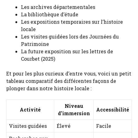
Les archives départementales
La bibliothèque d’étude
Les expositions temporaires sur l’histoire
locale
Les visites guidées lors des Journées du
Patrimoine
La future exposition sur les lettres de
Courbet (2025)
Et pour les plus curieux d’entre vous, voici un petit
tableau comparatif des différentes façons de
plonger dans notre histoire locale :
Niveau
Activité
Accessibilité
d’immersion
Visites guidées
Élevé
Facile