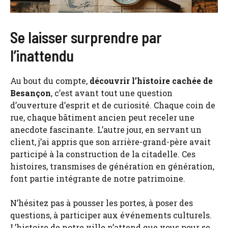
Se laisser surprendre par
l’inattendu
Au bout du compte,
découvrir l’histoire cachée de
Besançon
, c’est avant tout une question
d’ouverture d’esprit et de curiosité. Chaque coin de
rue, chaque bâtiment ancien peut receler une
anecdote fascinante. L’autre jour, en servant un
client, j’ai appris que son arrière-grand-père avait
participé à la construction de la citadelle. Ces
histoires, transmises de génération en génération,
font partie intégrante de notre patrimoine.
N’hésitez pas à pousser les portes, à poser des
questions, à participer aux événements culturels.
L’histoire de notre ville n’attend que vous pour se