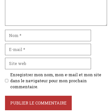
Nom
E-
mail
Site
web
Enregistrer mon nom, mon e-mail et mon site
dans le navigateur pour mon prochain
commentaire.