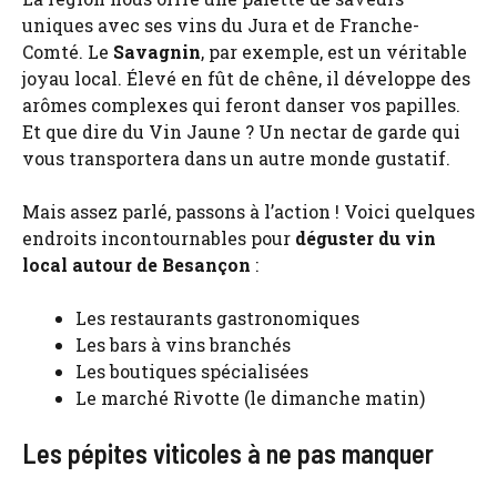
uniques avec ses vins du Jura et de Franche-
Comté. Le
Savagnin
, par exemple, est un véritable
joyau local. Élevé en fût de chêne, il développe des
arômes complexes qui feront danser vos papilles.
Et que dire du Vin Jaune ? Un nectar de garde qui
vous transportera dans un autre monde gustatif.
Mais assez parlé, passons à l’action ! Voici quelques
endroits incontournables pour
déguster du vin
local autour de Besançon
:
Les restaurants gastronomiques
Les bars à vins branchés
Les boutiques spécialisées
Le marché Rivotte (le dimanche matin)
Les pépites viticoles à ne pas manquer