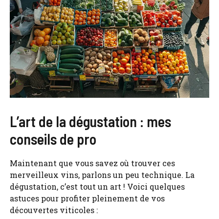
L’art de la dégustation : mes
conseils de pro
Maintenant que vous savez où trouver ces
merveilleux vins, parlons un peu technique. La
dégustation, c’est tout un art ! Voici quelques
astuces pour profiter pleinement de vos
découvertes viticoles :