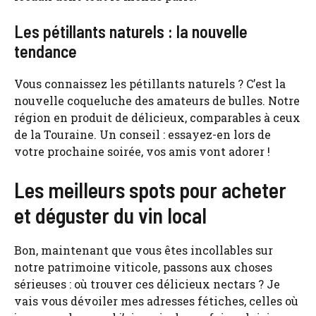
Les pétillants naturels : la nouvelle
tendance
Vous connaissez les pétillants naturels ? C’est la
nouvelle coqueluche des amateurs de bulles. Notre
région en produit de délicieux, comparables à ceux
de la Touraine. Un conseil : essayez-en lors de
votre prochaine soirée, vos amis vont adorer !
Les meilleurs spots pour acheter
et déguster du vin local
Bon, maintenant que vous êtes incollables sur
notre patrimoine viticole, passons aux choses
sérieuses : où trouver ces délicieux nectars ? Je
vais vous dévoiler mes adresses fétiches, celles où