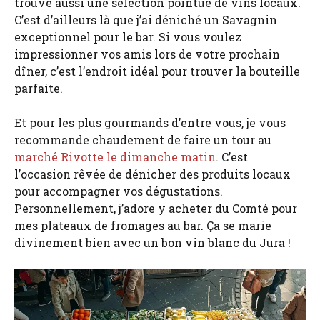
trouve aussi une sélection pointue de vins locaux.
C’est d’ailleurs là que j’ai déniché un Savagnin
exceptionnel pour le bar. Si vous voulez
impressionner vos amis lors de votre prochain
dîner, c’est l’endroit idéal pour trouver la bouteille
parfaite.
Et pour les plus gourmands d’entre vous, je vous
recommande chaudement de faire un tour au
marché Rivotte le dimanche matin
. C’est
l’occasion rêvée de dénicher des produits locaux
pour accompagner vos dégustations.
Personnellement, j’adore y acheter du Comté pour
mes plateaux de fromages au bar. Ça se marie
divinement bien avec un bon vin blanc du Jura !