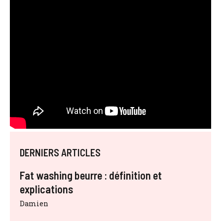
DERNIERS ARTICLES
Fat washing beurre : définition et
explications
Damien