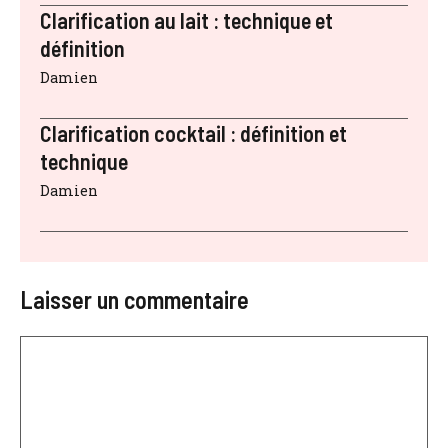
Clarification au lait : technique et
définition
Damien
Clarification cocktail : définition et
technique
Damien
Laisser un commentaire
Commentaire