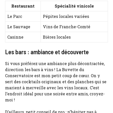
Restaurant
Spécialité vinicole
Le Parc
Pépites locales variées
Le Sauvage
Vins de Franche-Comté
Casinne
Bières locales
Les bars : ambiance et découverte
Si vous préférez une ambiance plus décontractée,
direction les bars à vins ! La Buvette du
Conservatoire est mon petit coup de cœur. On y
sert des cocktails originaux et des planches qui se
marient à merveille avec les vins locaux. C’est
l’endroit idéal pour une soirée entre amis, croyez-
moi !
D’ailleurs, petit conseil de pro : n’hésitez pas à