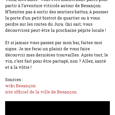
partir à l’aventure viticole autour de Besançon.
N’hésitez pas à sortir des sentiers battus, à pousser
la porte d’un petit bistrot de quartier ou à vous
perdre sur les routes du Jura. Qui sait, vous
découvrirez peut-être la prochaine pépite locale !
Et si jamais vous passez par mon bar, faites-moi
signe. Je me ferai un plaisir de vous faire
découvrir mes dernières trouvailles. Après tout, le
vin, c’est fait pour être partagé, non ? Allez, santé
et à la vôtre !
Sources :
wiki Besançon
site officiel de la ville de Besançon