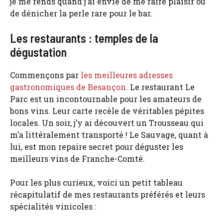
je me rends quand j’ai envie de me faire plaisir ou
de dénicher la perle rare pour le bar.
Les restaurants : temples de la
dégustation
Commençons par
les meilleures adresses
gastronomiques de Besançon
. Le restaurant Le
Parc est un incontournable pour les amateurs de
bons vins. Leur carte recèle de véritables pépites
locales. Un soir, j’y ai découvert un Trousseau qui
m’a littéralement transporté ! Le Sauvage, quant à
lui, est mon repaire secret pour déguster les
meilleurs vins de Franche-Comté.
Pour les plus curieux, voici un petit tableau
récapitulatif de mes restaurants préférés et leurs
spécialités vinicoles :