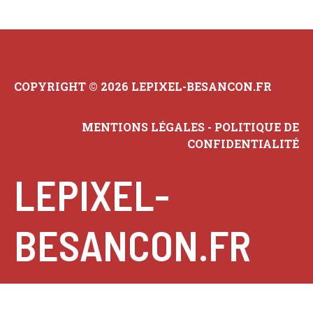
COPYRIGHT © 2026 LEPIXEL-BESANCON.FR
MENTIONS LÉGALES
-
POLITIQUE DE
CONFIDENTIALITÉ
LEPIXEL-
BESANCON.FR