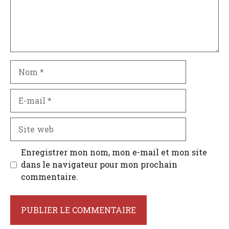
Nom
E-
mail
Site
web
Enregistrer mon nom, mon e-mail et mon site
dans le navigateur pour mon prochain
commentaire.