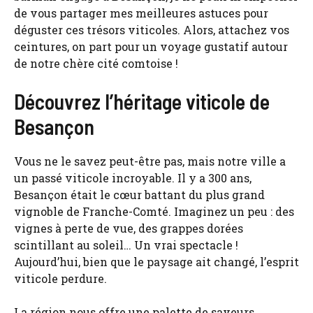
de vous partager mes meilleures astuces pour
déguster ces trésors viticoles. Alors, attachez vos
ceintures, on part pour un voyage gustatif autour
de notre chère cité comtoise !
Découvrez l’héritage viticole de
Besançon
Vous ne le savez peut-être pas, mais notre ville a
un passé viticole incroyable. Il y a 300 ans,
Besançon était le cœur battant du plus grand
vignoble de Franche-Comté. Imaginez un peu : des
vignes à perte de vue, des grappes dorées
scintillant au soleil… Un vrai spectacle !
Aujourd’hui, bien que le paysage ait changé, l’esprit
viticole perdure.
La région nous offre une palette de saveurs