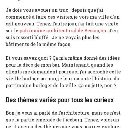
Je dois vous avouer un truc : depuis que j’ai
commencé à faire ces visites, je vois ma ville d’un
œil nouveau. Tenez, l’autre jour, j’ai fait une visite
sur le
patrimoine architectural de Besançon
. J’en
suis ressorti bluffé ! Je ne voyais plus les
bâtiments de la même façon.
Et vous savez quoi ? Ça m’a même donné des idées
pour la déco de mon bar. Maintenant, quand les
clients me demandent pourquoi j’ai accroché cette
vieille horloge au mur, je leur raconte l’histoire du
patrimoine horloger de la ville. Ça en jette, non ?
Des thèmes variés pour tous les curieux
Bon, je vous ai parlé de l’architecture, mais ce n’est
que la partie émergée de l’iceberg. Tenez, voici un
petit aperçu des thèmes que vous pourrez explorer