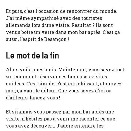
Et puis, c’est l’occasion de rencontrer du monde.
J’ai même sympathisé avec des touristes
allemands lors d’une visite. Résultat ? Ils sont
venus boire un verre dans mon bar après. C’est ça
aussi, l’esprit de Besançon !
Le mot de la fin
Alors voilà, mes amis. Maintenant, vous savez tout
sur comment réserver ces fameuses visites
guidées. C’est simple, c’est enrichissant, et croyez-
moi, ça vaut le détour. Que vous soyez d’ici ou
d’ailleurs, lancez-vous !
Et si jamais vous passez par mon bar après une
visite, n’hésitez pas à venir me raconter ce que
vous avez découvert. J’adore entendre les