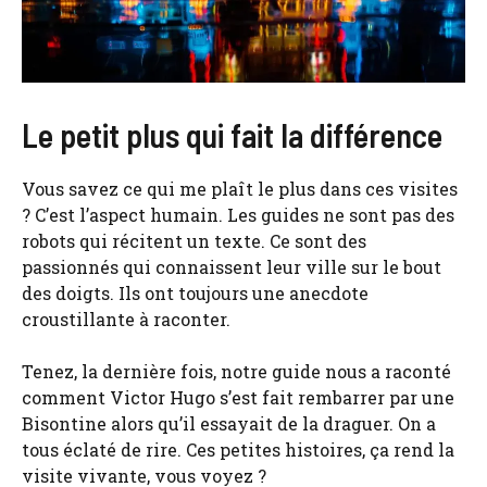
Le petit plus qui fait la différence
Vous savez ce qui me plaît le plus dans ces visites
? C’est l’aspect humain. Les guides ne sont pas des
robots qui récitent un texte. Ce sont des
passionnés qui connaissent leur ville sur le bout
des doigts. Ils ont toujours une anecdote
croustillante à raconter.
Tenez, la dernière fois, notre guide nous a raconté
comment Victor Hugo s’est fait rembarrer par une
Bisontine alors qu’il essayait de la draguer. On a
tous éclaté de rire. Ces petites histoires, ça rend la
visite vivante, vous voyez ?