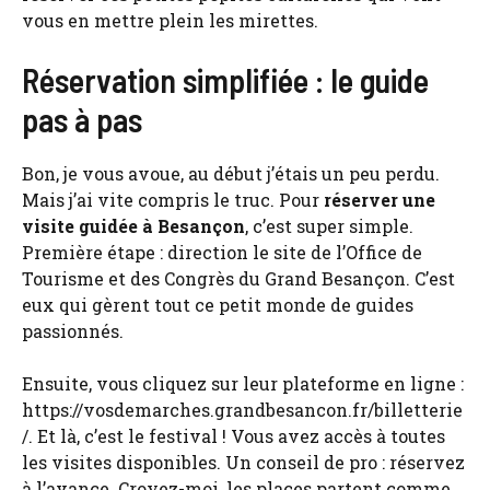
vous en mettre plein les mirettes.
Réservation simplifiée : le guide
pas à pas
Bon, je vous avoue, au début j’étais un peu perdu.
Mais j’ai vite compris le truc. Pour
réserver une
visite guidée à Besançon
, c’est super simple.
Première étape : direction le site de l’Office de
Tourisme et des Congrès du Grand Besançon. C’est
eux qui gèrent tout ce petit monde de guides
passionnés.
Ensuite, vous cliquez sur leur plateforme en ligne :
https://vosdemarches.grandbesancon.fr/billetterie
/. Et là, c’est le festival ! Vous avez accès à toutes
les visites disponibles. Un conseil de pro : réservez
à l’avance. Croyez-moi, les places partent comme