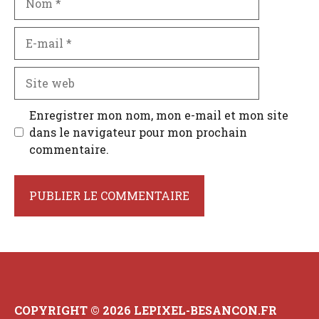
E-
mail
Site
web
Enregistrer mon nom, mon e-mail et mon site
dans le navigateur pour mon prochain
commentaire.
COPYRIGHT © 2026 LEPIXEL-BESANCON.FR