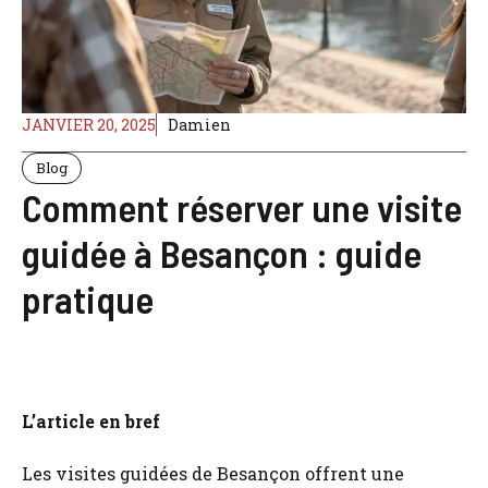
JANVIER 20, 2025
Damien
Blog
Comment réserver une visite
guidée à Besançon : guide
pratique
L’article en bref
Les visites guidées de Besançon offrent une