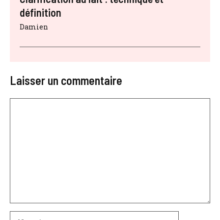
définition
Damien
Laisser un commentaire
Commentaire
Nom