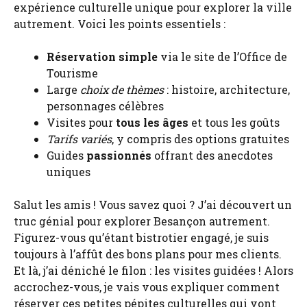
expérience culturelle unique pour explorer la ville
autrement. Voici les points essentiels :
Réservation simple
via le site de l’Office de
Tourisme
Large
choix de thèmes
: histoire, architecture,
personnages célèbres
Visites pour
tous les âges
et tous les goûts
Tarifs variés
, y compris des options gratuites
Guides
passionnés
offrant des anecdotes
uniques
Salut les amis ! Vous savez quoi ? J’ai découvert un
truc génial pour explorer Besançon autrement.
Figurez-vous qu’étant bistrotier engagé, je suis
toujours à l’affût des bons plans pour mes clients.
Et là, j’ai déniché le filon : les visites guidées ! Alors
accrochez-vous, je vais vous expliquer comment
réserver ces petites pépites culturelles qui vont