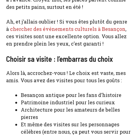
des petits pains, surtout en été !
Ah, et j’allais oublier ! Si vous êtes plutôt du genre
à
chercher des événements culturels à Besançon
,
ces visites sont une excellente option. Vous allez
en prendre plein les yeux, c’est garanti !
Choisir sa visite : l’embarras du choix
Alors là, accrochez-vous ! Le choix est vaste, mes
amis. Vous avez des visites pour tous les goûts :
Besançon antique pour les fans d’histoire
Patrimoine industriel pour les curieux
Architecture pour les amateurs de belles
pierres
Et même des visites sur les personnages
célèbres (entre nous, ça peut vous servir pour