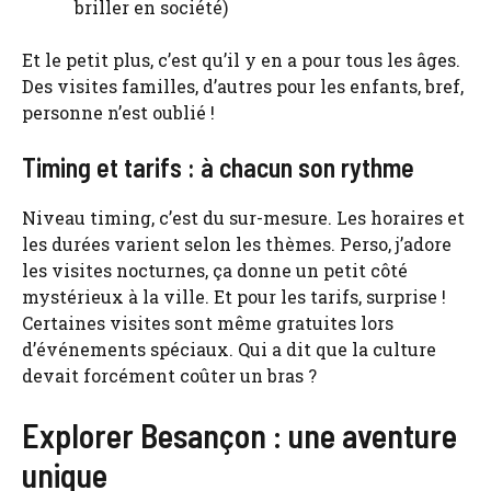
briller en société)
Et le petit plus, c’est qu’il y en a pour tous les âges.
Des visites familles, d’autres pour les enfants, bref,
personne n’est oublié !
Timing et tarifs : à chacun son rythme
Niveau timing, c’est du sur-mesure. Les horaires et
les durées varient selon les thèmes. Perso, j’adore
les visites nocturnes, ça donne un petit côté
mystérieux à la ville. Et pour les tarifs, surprise !
Certaines visites sont même gratuites lors
d’événements spéciaux. Qui a dit que la culture
devait forcément coûter un bras ?
Explorer Besançon : une aventure
unique