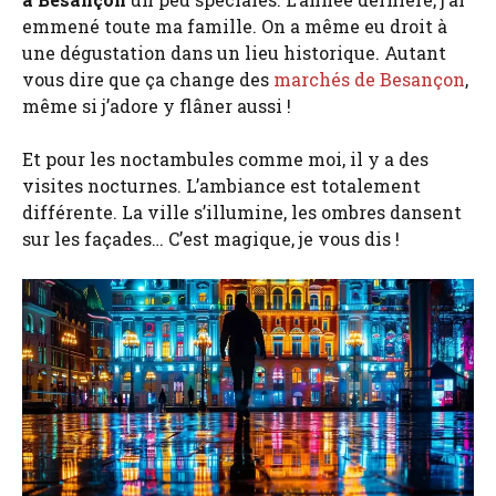
emmené toute ma famille. On a même eu droit à
une dégustation dans un lieu historique. Autant
vous dire que ça change des
marchés de Besançon
,
même si j’adore y flâner aussi !
Et pour les noctambules comme moi, il y a des
visites nocturnes. L’ambiance est totalement
différente. La ville s’illumine, les ombres dansent
sur les façades… C’est magique, je vous dis !