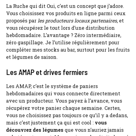
La Ruche qui dit Oui, c’est un concept que j’adore.
Vous choisissez vos produits en ligne parmi ceux
proposés par
les producteurs locaux partenaires
, et
vous récupérez le tout lors d’une distribution
hebdomadaire. L’avantage ? Zéro intermédiaire,
zéro gaspillage. Je l’utilise régulièrement pour
compléter mes stocks au bar, surtout pour les fruits
et légumes de saison.
Les AMAP et drives fermiers
Les AMAP, c’est le système de paniers
hebdomadaires qui vous connecte directement
avec un producteur. Vous payez à l’avance, vous
récupérez votre panier chaque semaine. Certes,
vous ne choisissez pas toujours ce qu’il y a dedans,
mais c’est justement ça qui est cool :
vous
découvrez des légumes
que vous n’auriez jamais