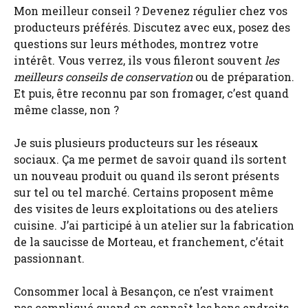
Mon meilleur conseil ? Devenez régulier chez vos
producteurs préférés. Discutez avec eux, posez des
questions sur leurs méthodes, montrez votre
intérêt. Vous verrez, ils vous fileront souvent
les
meilleurs conseils de conservation
ou de préparation.
Et puis, être reconnu par son fromager, c’est quand
même classe, non ?
Je suis plusieurs producteurs sur les réseaux
sociaux. Ça me permet de savoir quand ils sortent
un nouveau produit ou quand ils seront présents
sur tel ou tel marché. Certains proposent même
des visites de leurs exploitations ou des ateliers
cuisine. J’ai participé à un atelier sur la fabrication
de la saucisse de Morteau, et franchement, c’était
passionnant.
Consommer local à Besançon, ce n’est vraiment
pas compliqué quand on connaît les bons endroits.