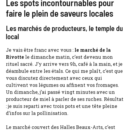
Les spots incontournables pour
faire le plein de saveurs locales
Les marchés de producteurs, le temple du
local
Je vais être franc avec vous :
le marché de la
Rivotte
le dimanche matin, c’est devenu mon
rituel sacré. J’y arrive vers 9h, café à la main, et je
déambule entre les étals. Ce qui me plaît, c’est que
vous discutez directement avec ceux qui
cultivent vos légumes ou affinent vos fromages.
Un dimanche, j’ai passé vingt minutes avec un
producteur de miel à parler de ses ruches. Résultat
: je suis reparti avec trois pots et une tête pleine
d’infos sur la pollinisation.
Le marché couvert des Halles Beaux-Arts, c’est