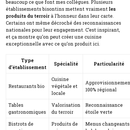
beaucoup ce que font mes collègues. Plusieurs
établissements bisontins mettent vraiment
les
produits du terroir
à l’honneur dans leur carte.
Certains ont même décroché des reconnaissances
nationales pour leur engagement. C’est inspirant,
et ça montre qu’on peut créer une cuisine
exceptionnelle avec ce qu’on produit ici.
Type
Spécialité
Particularité
d’établissement
Cuisine
Approvisionnemen
Restaurants bio
végétale et
100% régional
locale
Tables
Valorisation
Reconnaissance
gastronomiques
du terroir
étoile verte
Bistrots de
Produits de
Menus changeants