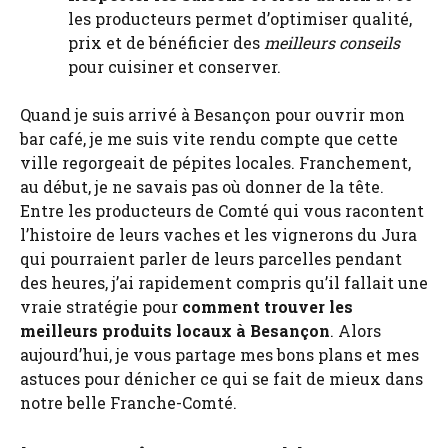
les producteurs permet d’optimiser qualité,
prix et de bénéficier des
meilleurs conseils
pour cuisiner et conserver.
Quand je suis arrivé à Besançon pour ouvrir mon
bar café, je me suis vite rendu compte que cette
ville regorgeait de pépites locales. Franchement,
au début, je ne savais pas où donner de la tête.
Entre les producteurs de Comté qui vous racontent
l’histoire de leurs vaches et les vignerons du Jura
qui pourraient parler de leurs parcelles pendant
des heures, j’ai rapidement compris qu’il fallait une
vraie stratégie pour
comment trouver les
meilleurs produits locaux à Besançon
. Alors
aujourd’hui, je vous partage mes bons plans et mes
astuces pour dénicher ce qui se fait de mieux dans
notre belle Franche-Comté.