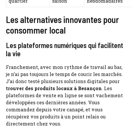
quartier
saison
hebdomadaires
Les alternatives innovantes pour
consommer local
Les plateformes numériques qui facilitent
la vie
Franchement, avec mon rythme de travail au bar,
je n’ai pas toujours le temps de courir les marchés.
J’ai donc testé plusieurs solutions digitales pour
trouver des produits locaux à Besançon
. Les
plateformes de vente en ligne se sont vachement
développées ces dernières années. Vous
commandez depuis votre canapé, et vous
récupérez vos produits à un point relais ou
directement chez vous.