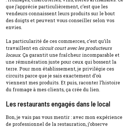
que j’apprécie particulièrement, c’est que les
vendeurs connaissent leurs produits sur le bout
des doigts et peuvent vous conseiller selon vos
envies.
La particularité de ces commerces, c’est qu’ils
travaillent en
circuit court avec les producteurs
locaux
. Ça garantit une fraîcheur incomparable et
une rémunération juste pour ceux qui bossent la
terre. Pour mon établissement, je privilégie ces
circuits parce que je sais exactement d’où
viennent mes produits. Et puis, raconter l’histoire
du fromage à mes clients, ça crée du lien.
Les restaurants engagés dans le local
Bon, je vais pas vous mentir : avec mon expérience
de professionnel de la restauration, j’observe