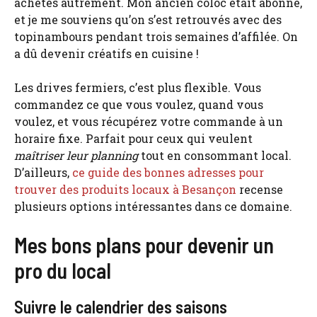
achetés autrement. Mon ancien coloc était abonné,
et je me souviens qu’on s’est retrouvés avec des
topinambours pendant trois semaines d’affilée. On
a dû devenir créatifs en cuisine !
Les drives fermiers, c’est plus flexible. Vous
commandez ce que vous voulez, quand vous
voulez, et vous récupérez votre commande à un
horaire fixe. Parfait pour ceux qui veulent
maîtriser leur planning
tout en consommant local.
D’ailleurs,
ce guide des bonnes adresses pour
trouver des produits locaux à Besançon
recense
plusieurs options intéressantes dans ce domaine.
Mes bons plans pour devenir un
pro du local
Suivre le calendrier des saisons