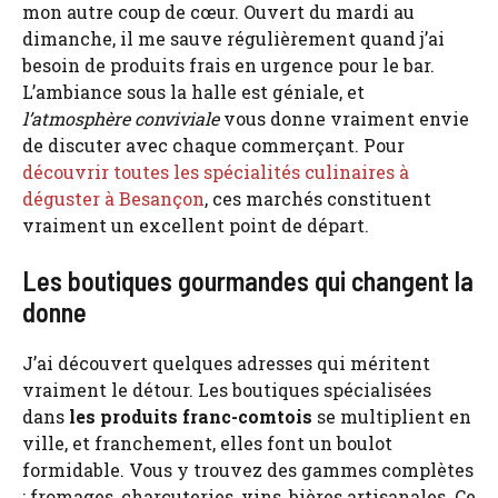
mon autre coup de cœur. Ouvert du mardi au
dimanche, il me sauve régulièrement quand j’ai
besoin de produits frais en urgence pour le bar.
L’ambiance sous la halle est géniale, et
l’atmosphère conviviale
vous donne vraiment envie
de discuter avec chaque commerçant. Pour
découvrir toutes les spécialités culinaires à
déguster à Besançon
, ces marchés constituent
vraiment un excellent point de départ.
Les boutiques gourmandes qui changent la
donne
J’ai découvert quelques adresses qui méritent
vraiment le détour. Les boutiques spécialisées
dans
les produits franc-comtois
se multiplient en
ville, et franchement, elles font un boulot
formidable. Vous y trouvez des gammes complètes
: fromages, charcuteries, vins, bières artisanales. Ce