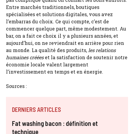
Entre marchés traditionnels, boutiques
spécialisées et solutions digitales, vous avez
l’embarras du choix. Ce qui compte, c’est de
commencer quelque part, même modestement. Au
bar, on a fait ce choix il y a plusieurs années, et
aujourd’hui, on ne reviendrait en arrière pour rien
au monde. La qualité des produits,
les relations
humaines créées
et la satisfaction de soutenir notre
économie locale valent largement
l’investissement en temps et en énergie.
Sources :
DERNIERS ARTICLES
Fat washing bacon : définition et
technique