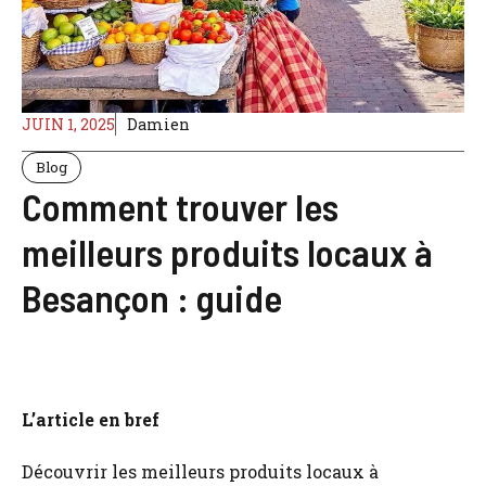
JUIN 1, 2025
Damien
Blog
Comment trouver les
meilleurs produits locaux à
Besançon : guide
L’article en bref
Découvrir les meilleurs produits locaux à