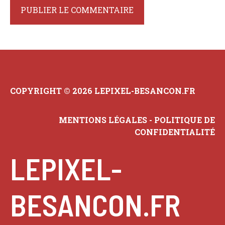
COPYRIGHT © 2026 LEPIXEL-BESANCON.FR
MENTIONS LÉGALES
-
POLITIQUE DE
CONFIDENTIALITÉ
LEPIXEL-
BESANCON.FR