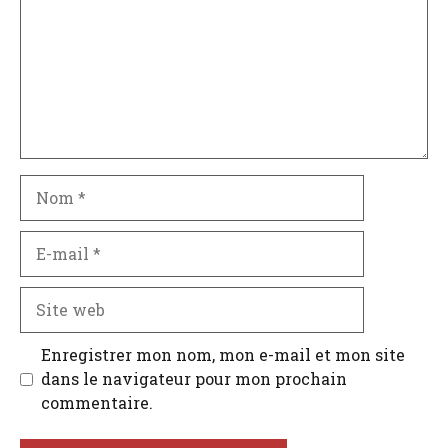
Nom
E-
mail
Site
web
Enregistrer mon nom, mon e-mail et mon site
dans le navigateur pour mon prochain
commentaire.