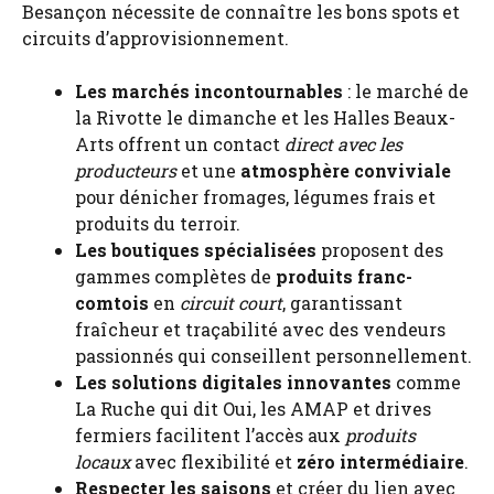
Besançon nécessite de connaître les bons spots et
circuits d’approvisionnement.
Les marchés incontournables
: le marché de
la Rivotte le dimanche et les Halles Beaux-
Arts offrent un contact
direct avec les
producteurs
et une
atmosphère conviviale
pour dénicher fromages, légumes frais et
produits du terroir.
Les boutiques spécialisées
proposent des
gammes complètes de
produits franc-
comtois
en
circuit court
, garantissant
fraîcheur et traçabilité avec des vendeurs
passionnés qui conseillent personnellement.
Les solutions digitales innovantes
comme
La Ruche qui dit Oui, les AMAP et drives
fermiers facilitent l’accès aux
produits
locaux
avec flexibilité et
zéro intermédiaire
.
Respecter les saisons
et créer du lien avec