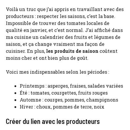
Voilà un truc que j’ai appris en travaillant avec des
producteurs : respecter les saisons, c’est la base.
Impossible de trouver des tomates locales de
qualité en janvier, et c’est normal. J’ai affiché dans
ma cuisine un calendrier des fruits et légumes de
saison, et ça change vraiment ma façon de
cuisiner. En plus,
les produits de saison
coûtent
moins cher et ont bien plus de goût.
Voici mes indispensables selon les périodes :
Printemps : asperges, fraises, salades variées
Été : tomates, courgettes, fruits rouges
Automne : courges, pommes, champignons
Hiver : choux, pommes de terre, noix
Créer du lien avec les producteurs