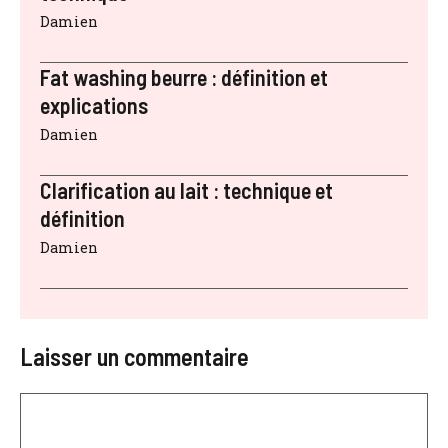
Damien
Fat washing beurre : définition et
explications
Damien
Clarification au lait : technique et
définition
Damien
Laisser un commentaire
Commentaire