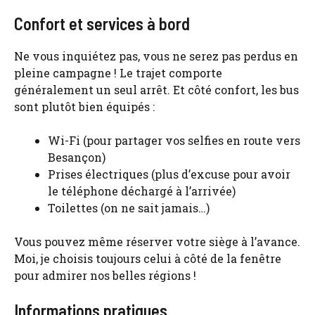
Confort et services à bord
Ne vous inquiétez pas, vous ne serez pas perdus en
pleine campagne ! Le trajet comporte
généralement un seul arrêt. Et côté confort, les bus
sont plutôt bien équipés :
Wi-Fi (pour partager vos selfies en route vers
Besançon)
Prises électriques (plus d’excuse pour avoir
le téléphone déchargé à l’arrivée)
Toilettes (on ne sait jamais…)
Vous pouvez même réserver votre siège à l’avance.
Moi, je choisis toujours celui à côté de la fenêtre
pour admirer nos belles régions !
Informations pratiques