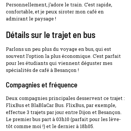
Personnellement, j’adore le train. C’est rapide,
confortable, et je peux siroter mon café en
admirant le paysage !
Détails sur le trajet en bus
Parlons un peu plus du voyage en bus, qui est
souvent l’option la plus économique. C’est parfait
pour les étudiants qui viennent déguster mes
spécialités de café à Besançon !
Compagnies et fréquence
Deux compagnies principales desservent ce trajet :
FlixBus et BlaBlaCar Bus. FlixBus, par exemple,
effectue 3 trajets par jour entre Dijon et Besançon.
Le premier bus part à 03h10 (parfait pour les lève-
tôt comme moi !) et le dernier à 18h05.