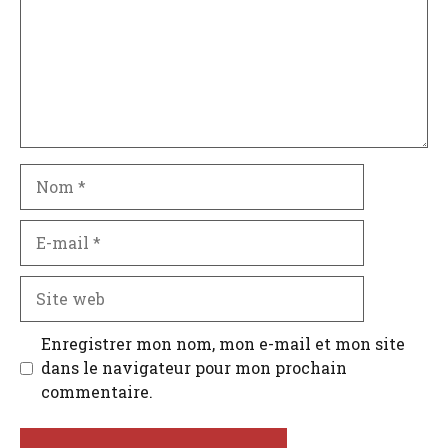
Nom
E-
mail
Site
web
Enregistrer mon nom, mon e-mail et mon site
dans le navigateur pour mon prochain
commentaire.