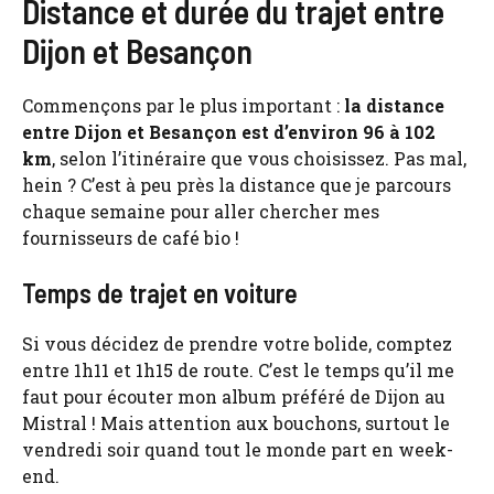
Distance et durée du trajet entre
Dijon et Besançon
Commençons par le plus important :
la distance
entre Dijon et Besançon est d’environ 96 à 102
km
, selon l’itinéraire que vous choisissez. Pas mal,
hein ? C’est à peu près la distance que je parcours
chaque semaine pour aller chercher mes
fournisseurs de café bio !
Temps de trajet en voiture
Si vous décidez de prendre votre bolide, comptez
entre 1h11 et 1h15 de route. C’est le temps qu’il me
faut pour écouter mon album préféré de Dijon au
Mistral ! Mais attention aux bouchons, surtout le
vendredi soir quand tout le monde part en week-
end.