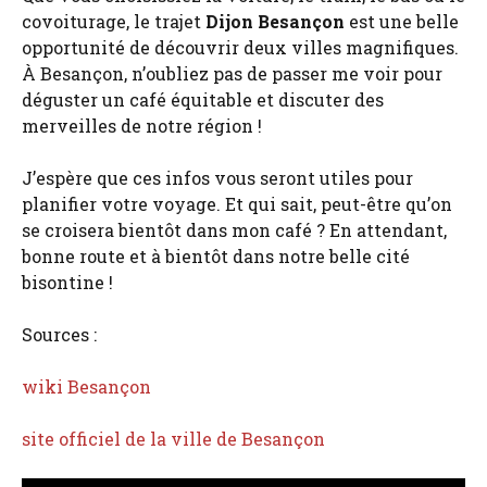
covoiturage, le trajet
Dijon Besançon
est une belle
opportunité de découvrir deux villes magnifiques.
À Besançon, n’oubliez pas de passer me voir pour
déguster un café équitable et discuter des
merveilles de notre région !
J’espère que ces infos vous seront utiles pour
planifier votre voyage. Et qui sait, peut-être qu’on
se croisera bientôt dans mon café ? En attendant,
bonne route et à bientôt dans notre belle cité
bisontine !
Sources :
wiki Besançon
site officiel de la ville de Besançon