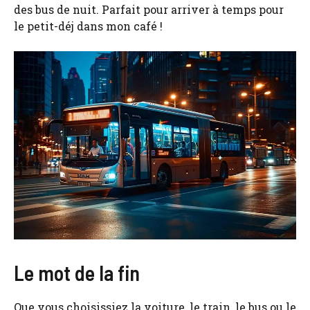
des bus de nuit. Parfait pour arriver à temps pour
le petit-déj dans mon café !
Le mot de la fin
Que vous choisissiez la voiture, le train, le bus ou le