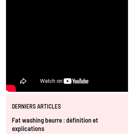
DERNIERS ARTICLES
Fat washing beurre : définition et
explications