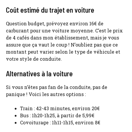
Coût estimé du trajet en voiture
Question budget, prévoyez environ 16€ de
carburant pour une voiture moyenne. C’est le prix
de 4 cafés dans mon établissement, mais je vous
assure que ça vaut le coup ! N’oubliez pas que ce
montant peut varier selon le type de véhicule et
votre style de conduite.
Alternatives à la voiture
Si vous n’êtes pas fan de la conduite, pas de
panique ! Voici les autres options :
Train : 42-43 minutes, environ 20€
Bus : 1h20-1h25, à partir de 5,99€
Covoiturage : 1h11-1h15, environ 8€