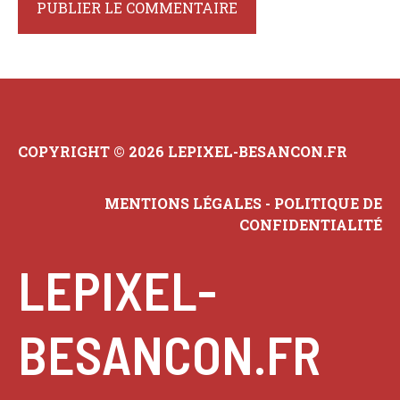
COPYRIGHT © 2026 LEPIXEL-BESANCON.FR
MENTIONS LÉGALES
-
POLITIQUE DE
CONFIDENTIALITÉ
LEPIXEL-
BESANCON.FR