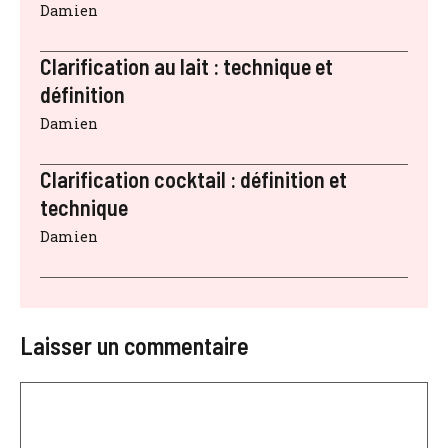
Damien
Clarification au lait : technique et
définition
Damien
Clarification cocktail : définition et
technique
Damien
Laisser un commentaire
Commentaire