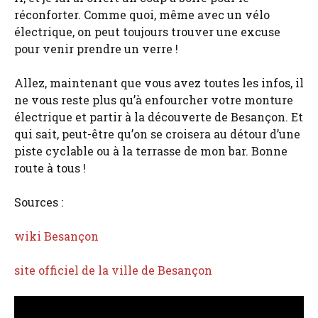
réconforter. Comme quoi, même avec un vélo
électrique, on peut toujours trouver une excuse
pour venir prendre un verre !
Allez, maintenant que vous avez toutes les infos, il
ne vous reste plus qu’à enfourcher votre monture
électrique et partir à la découverte de Besançon. Et
qui sait, peut-être qu’on se croisera au détour d’une
piste cyclable ou à la terrasse de mon bar. Bonne
route à tous !
Sources :
wiki Besançon
site officiel de la ville de Besançon