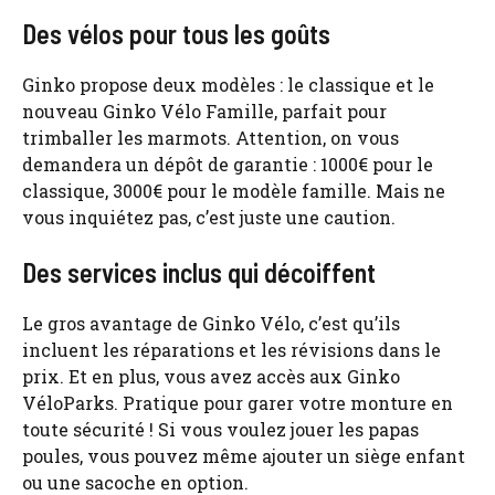
Des vélos pour tous les goûts
Ginko propose deux modèles : le classique et le
nouveau Ginko Vélo Famille, parfait pour
trimballer les marmots. Attention, on vous
demandera un dépôt de garantie : 1000€ pour le
classique, 3000€ pour le modèle famille. Mais ne
vous inquiétez pas, c’est juste une caution.
Des services inclus qui décoiffent
Le gros avantage de Ginko Vélo, c’est qu’ils
incluent les réparations et les révisions dans le
prix. Et en plus, vous avez accès aux Ginko
VéloParks. Pratique pour garer votre monture en
toute sécurité ! Si vous voulez jouer les papas
poules, vous pouvez même ajouter un siège enfant
ou une sacoche en option.