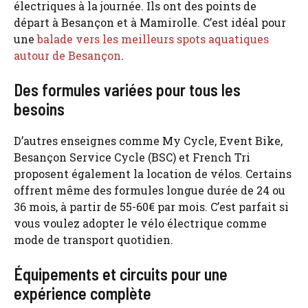
électriques à la journée. Ils ont des points de
départ à Besançon et à Mamirolle. C’est idéal pour
une
balade vers les meilleurs spots aquatiques
autour de Besançon
.
Des formules variées pour tous les
besoins
D’autres enseignes comme My Cycle, Event Bike,
Besançon Service Cycle (BSC) et French Tri
proposent également la location de vélos. Certains
offrent même des formules longue durée de 24 ou
36 mois, à partir de 55-60€ par mois. C’est parfait si
vous voulez adopter le vélo électrique comme
mode de transport quotidien.
Équipements et circuits pour une
expérience complète