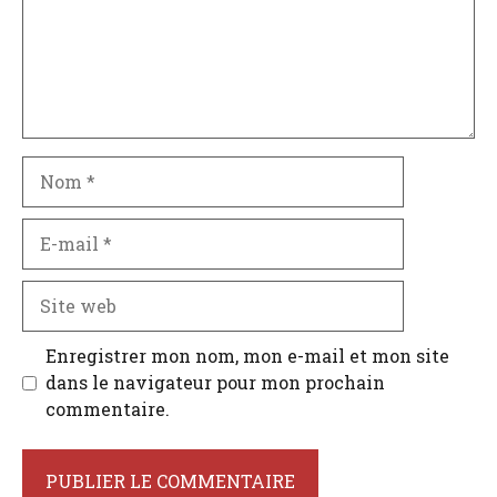
Nom
E-
mail
Site
web
Enregistrer mon nom, mon e-mail et mon site
dans le navigateur pour mon prochain
commentaire.