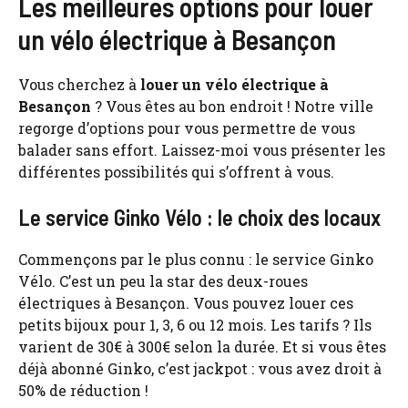
Les meilleures options pour louer
un vélo électrique à Besançon
Vous cherchez à
louer un vélo électrique à
Besançon
? Vous êtes au bon endroit ! Notre ville
regorge d’options pour vous permettre de vous
balader sans effort. Laissez-moi vous présenter les
différentes possibilités qui s’offrent à vous.
Le service Ginko Vélo : le choix des locaux
Commençons par le plus connu : le service Ginko
Vélo. C’est un peu la star des deux-roues
électriques à Besançon. Vous pouvez louer ces
petits bijoux pour 1, 3, 6 ou 12 mois. Les tarifs ? Ils
varient de 30€ à 300€ selon la durée. Et si vous êtes
déjà abonné Ginko, c’est jackpot : vous avez droit à
50% de réduction !