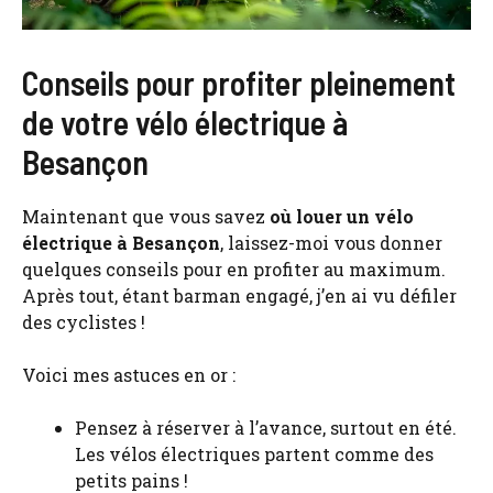
Conseils pour profiter pleinement
de votre vélo électrique à
Besançon
Maintenant que vous savez
où louer un vélo
électrique à Besançon
, laissez-moi vous donner
quelques conseils pour en profiter au maximum.
Après tout, étant barman engagé, j’en ai vu défiler
des cyclistes !
Voici mes astuces en or :
Pensez à réserver à l’avance, surtout en été.
Les vélos électriques partent comme des
petits pains !