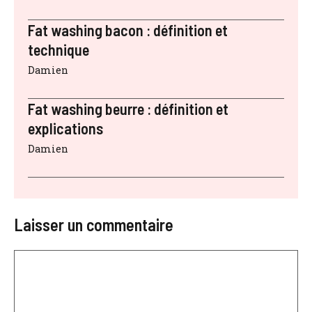
Fat washing bacon : définition et
technique
Damien
Fat washing beurre : définition et
explications
Damien
Laisser un commentaire
Commentaire