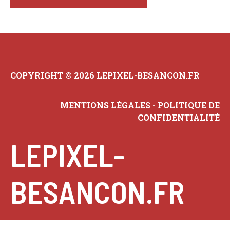
COPYRIGHT © 2026 LEPIXEL-BESANCON.FR
MENTIONS LÉGALES
-
POLITIQUE DE
CONFIDENTIALITÉ
LEPIXEL-
BESANCON.FR