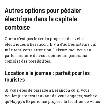
Autres options pour pédaler
électrique dans la capitale
comtoise
Ginko n’est pas le seul à proposer des vélos
électriques à Besançon. Il y a d’autres acteurs qui
méritent votre attention. Laissez-moi vous en
parler, histoire de vous donner un panorama
complet des possibilités.
Location à la journée : parfait pour les
touristes
Si vous êtes de passage à Besançon ou si vous
voulez juste tester avant de vous engager, sachez
qu’Happy’s Experience propose la location de vélos