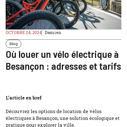
OCTOBRE 24, 2024
Damien
Blog
Où louer un vélo électrique à
Besançon : adresses et tarifs
L’article en bref
Découvrez les options de location de vélos
électriques à Besançon, une solution écologique et
pratique pour explorer la ville.