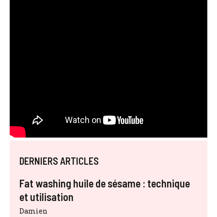
DERNIERS ARTICLES
Fat washing huile de sésame : technique
et utilisation
Damien