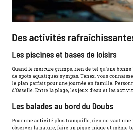
Des activités rafraîchissantes
Les piscines et bases de loisirs
Quand le mercure grimpe, rien de tel qu’une bonne 
de spots aquatiques sympas. Tenez, vous connaiss
le plan parfait pour une journée en famille. Perso
d’Osselle. Entre la plage, les jeux d’eau et les activ
Les balades au bord du Doubs
Pour une activité plus tranquille, rien ne vaut une
observer la nature, faire un pique-nique et même ten