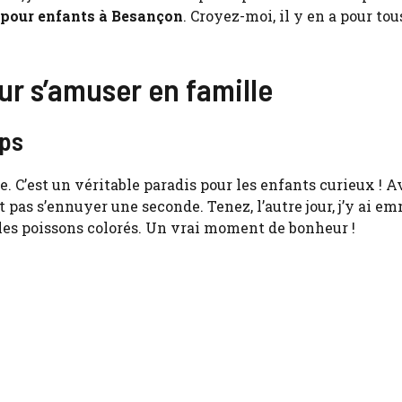
 pour enfants à Besançon
. Croyez-moi, il y en a pour tou
ur s’amuser en famille
mps
e. C’est un véritable paradis pour les enfants curieux ! A
 pas s’ennuyer une seconde. Tenez, l’autre jour, j’y ai 
t les poissons colorés. Un vrai moment de bonheur !