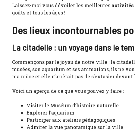
Laissez-moi vous dévoiler les meilleures
activités
goûts et tous les âges !
Des lieux incontournables po
La citadelle : un voyage dans le te
Commençons par le joyau de notre ville : la citadell
musées, son aquarium et ses animations, ils ne vont
ma nièce et elle n’arrêtait pas de s’extasier devan
Voici un aperçu de ce que vous pouvez y faire :
Visiter le Muséum d’histoire naturelle
Explorer l’aquarium
Participer aux ateliers pédagogiques
Admirer la vue panoramique sur la ville