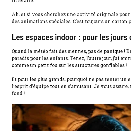
littéraire.
Ah, et si vous cherchez une activité originale pour
des animations spéciales. C’est toujours un carton p
Les espaces indoor : pour les jours 
Quand la météo fait des siennes, pas de panique ! B
paradis pour les enfants. Tenez, l’autre jour, j’ai e
comme un petit fou sur les structures gonflables !
Et pour les plus grands, pourquoi ne pas tenter un e
l’esprit d’équipe tout en s’amusant. Je vous assure,
fond !