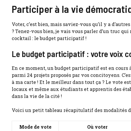
Participer à la vie démocrat
Voter, c’est bien, mais saviez-vous qu’il y a d’autr
? Tenez-vous bien, je vais vous parler d’un truc qu
cocktail : le budget participatif !
Le budget participatif : votre voix 
En ce moment, un budget participatif est en cours à
parmi 24 projets proposés par vos concitoyens. C’est
à ma carte ! Et le meilleur dans tout ça ? Le vote e
locaux et même aux étudiants et apprentis des étab
dans la vie de la cité !
Voici un petit tableau récapitulatif des modalités d
Mode de vote
Où voter