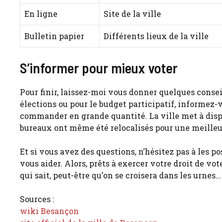
En ligne
Site de la ville
Bulletin papier
Différents lieux de la ville
S’informer pour mieux voter
Pour finir, laissez-moi vous donner quelques consei
élections ou pour le budget participatif, informez
commander en grande quantité. La ville met à dispo
bureaux ont même été relocalisés pour une meilleure
Et si vous avez des questions, n’hésitez pas à les po
vous aider. Alors, prêts à exercer votre droit de vot
qui sait, peut-être qu’on se croisera dans les urnes…
Sources :
wiki Besançon