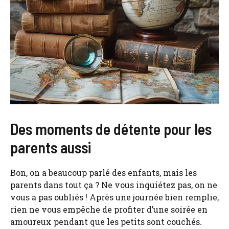
Des moments de détente pour les
parents aussi
Bon, on a beaucoup parlé des enfants, mais les
parents dans tout ça ? Ne vous inquiétez pas, on ne
vous a pas oubliés ! Après une journée bien remplie,
rien ne vous empêche de profiter d’une soirée en
amoureux pendant que les petits sont couchés.