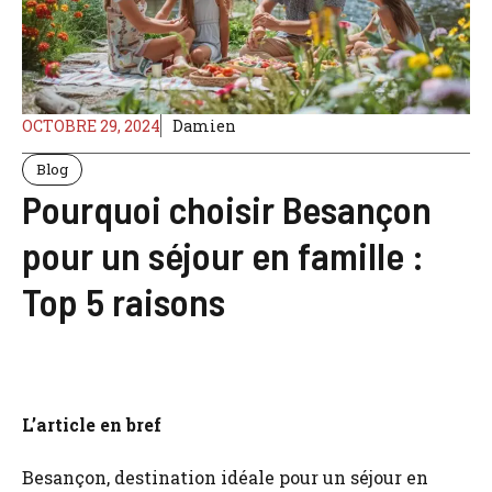
OCTOBRE 29, 2024
Damien
Blog
Pourquoi choisir Besançon
pour un séjour en famille :
Top 5 raisons
L’article en bref
Besançon, destination idéale pour un séjour en