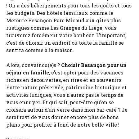
! On a des hébergements pour tous les goûts et tous
les budgets. Des hôtels familiaux comme le
Mercure Besançon Parc Micaud aux gîtes plus
rustiques comme Les Granges du Liège, vous
trouverez forcément votre bonheur. L’important,
c’est de choisir un endroit où toute la famille se
sentira comme à la maison.
Alors, convaincu(e)s ?
Choisir Besançon pour un
séjour en famille
, c’est opter pour des vacances
riches en découvertes, en rires et en souvenirs.
Entre nature préservée, patrimoine historique et
activités ludiques, vous n’aurez pas le temps de
vous ennuyer. Et qui sait, peut-être qu’on se
croisera autour d’un verre dans mon bar-café ? Je
serai ravi de vous donner encore plus de bons
plans pour profiter à fond de notre belle ville !