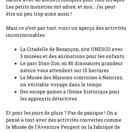
Les petits monstres ont adoré, et moi… j’ai peut-
être un peu trop aimé aussi !
Mais ce n’est pas tout, voici un aperçu des activités
incontournables :
La Citadelle de Besançon, site UNESCO avec
3 musées et des animations pour les enfants
Le parc Dino-Zoo, où 80 dinosaures grandeur
nature vous attendent sur 15 hectares
Le Musée des Maisons comtoises à Nancray,
un véritable voyage dans le temps
Des escape games à thème historique pour
les apprentis détectives
Et pour les jours de pluie ? Pas de panique ! On a
pensé à tout avec des activités couvertes comme
le Musée de l’Aventure Peugeot ou la fabrique de