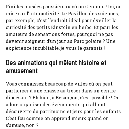
Fini les musées poussiéreux où on s’ennuie ! Ici, on
mise sur l’interactivité. Le Pavillon des sciences,
par exemple, c’est l’endroit idéal pour éveiller la
curiosité des petits Einstein en herbe. Et pour les
amateurs de sensations fortes, pourquoi ne pas
devenir soigneur d’un jour au Parc polaire ? Une
expérience inoubliable, je vous le garantis !
Des animations qui mêlent histoire et
amusement
Vous connaissez beaucoup de villes où on peut
participer à une chasse au trésor dans un centre
diocésain ? Eh bien, à Besançon, c’est possible ! On
adore organiser des événements qui allient
découverte du patrimoine et jeux pour les enfants.
C’est fou comme on apprend mieux quand on
s’amuse, non ?