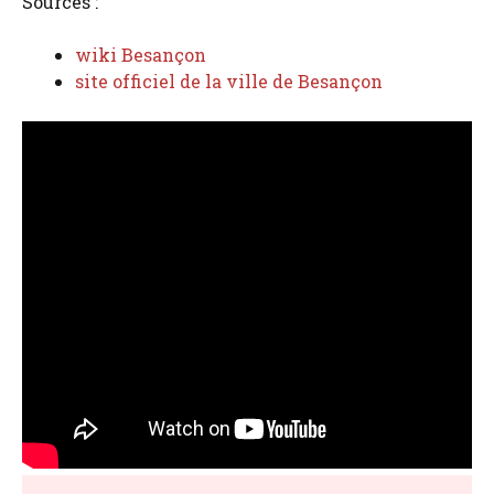
Sources :
wiki Besançon
site officiel de la ville de Besançon