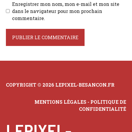
Enregistrer mon nom, mon e-mail et mon site
dans le navigateur pour mon prochain
commentaire.
COPYRIGHT © 2026 LEPIXEL-BESANCON.FR
MENTIONS LÉGALES
-
POLITIQUE DE
CONFIDENTIALITÉ
LEPIXEL-