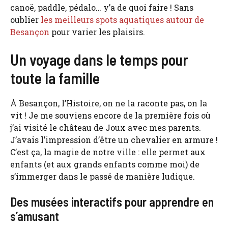
canoë, paddle, pédalo… y’a de quoi faire ! Sans
oublier
les meilleurs spots aquatiques autour de
Besançon
pour varier les plaisirs.
Un voyage dans le temps pour
toute la famille
À Besançon, l’Histoire, on ne la raconte pas, on la
vit ! Je me souviens encore de la première fois où
j’ai visité le château de Joux avec mes parents.
J’avais l’impression d’être un chevalier en armure !
C’est ça, la magie de notre ville : elle permet aux
enfants (et aux grands enfants comme moi) de
s’immerger dans le passé de manière ludique.
Des musées interactifs pour apprendre en
s’amusant