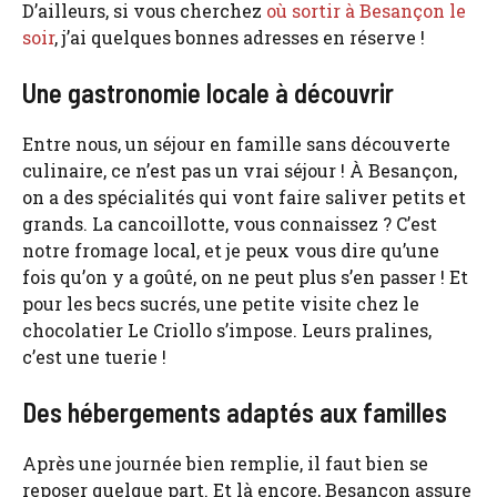
D’ailleurs, si vous cherchez
où sortir à Besançon le
soir
, j’ai quelques bonnes adresses en réserve !
Une gastronomie locale à découvrir
Entre nous, un séjour en famille sans découverte
culinaire, ce n’est pas un vrai séjour ! À Besançon,
on a des spécialités qui vont faire saliver petits et
grands. La cancoillotte, vous connaissez ? C’est
notre fromage local, et je peux vous dire qu’une
fois qu’on y a goûté, on ne peut plus s’en passer ! Et
pour les becs sucrés, une petite visite chez le
chocolatier Le Criollo s’impose. Leurs pralines,
c’est une tuerie !
Des hébergements adaptés aux familles
Après une journée bien remplie, il faut bien se
reposer quelque part. Et là encore, Besançon assure