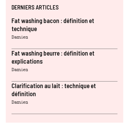
DERNIERS ARTICLES
Fat washing bacon : définition et
technique
Damien
Fat washing beurre : définition et
explications
Damien
Clarification au lait : technique et
définition
Damien