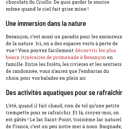
chocolats du Criollo. De quoi garder le sourire
même quand le ciel fait grise mine !
Une immersion dans la nature
Besançon, c’est aussi un paradis pour les amoureux
de la nature. Ici, on a des espaces verts à perte de
vue ! Vous pouvez facilement
découvrir les plus
beaux itinéraires de promenade à Besançon
en
famille. Entre les forêts, les rivières et les sentiers
de randonnée, vous n’aurez que l’embarras du
choix pour vos balades en plein air.
Des activités aquatiques pour se rafraîchir
L’été, quand il fait chaud, rien de tel qu’une petite
trempette pour se rafraîchir. Et là, croyez-moi, on
est gâtés ! Le lac Saint-Point, troisième lac naturel
de France, c’est un peu notre mer à nous. Baignade,