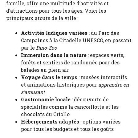
famille, offre une multitude d’activités et
d’attractions pour tous les âges. Voici les
principaux atouts de la ville :
Activités ludiques variées
: du Parc des
Campaines à la Citadelle UNESCO, en passant
par le
Dino-Zoo
Immersion dans la nature
: espaces verts,
forêts et sentiers de randonnée pour des
balades en plein air
Voyage dans le temps
: musées interactifs
et animations historiques pour
apprendre en
s’amusant
Gastronomie locale
: découverte de
spécialités comme la cancoillotte et les
chocolats du Criollo
Hébergements adaptés
: options variées
pour tous les budgets et tous les goûts