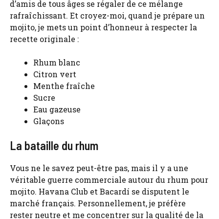
d’amis de tous âges se régaler de ce mélange
rafraîchissant. Et croyez-moi, quand je prépare un
mojito, je mets un point d’honneur à respecter la
recette originale :
Rhum blanc
Citron vert
Menthe fraîche
Sucre
Eau gazeuse
Glaçons
La bataille du rhum
Vous ne le savez peut-être pas, mais il y a une
véritable guerre commerciale autour du rhum pour
mojito. Havana Club et Bacardí se disputent le
marché français. Personnellement, je préfère
rester neutre et me concentrer sur la qualité de la