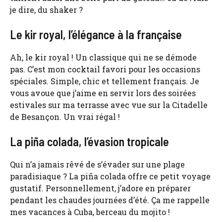
je dire, du shaker ?
Le kir royal, l’élégance à la française
Ah, le kir royal ! Un classique qui ne se démode
pas. C’est mon cocktail favori pour les occasions
spéciales. Simple, chic et tellement français. Je
vous avoue que j’aime en servir lors des soirées
estivales sur ma terrasse avec vue sur la Citadelle
de Besançon. Un vrai régal !
La piña colada, l’évasion tropicale
Qui n’a jamais rêvé de s’évader sur une plage
paradisiaque ? La piña colada offre ce petit voyage
gustatif. Personnellement, j’adore en préparer
pendant les chaudes journées d’été. Ça me rappelle
mes vacances à Cuba, berceau du mojito !