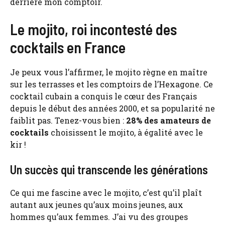
derrière mon comptoir.
Le mojito, roi incontesté des
cocktails en France
Je peux vous l’affirmer, le mojito règne en maître
sur les terrasses et les comptoirs de l’Hexagone. Ce
cocktail cubain a conquis le cœur des Français
depuis le début des années 2000, et sa popularité ne
faiblit pas. Tenez-vous bien :
28% des amateurs de
cocktails
choisissent le mojito, à égalité avec le
kir !
Un succès qui transcende les générations
Ce qui me fascine avec le mojito, c’est qu’il plaît
autant aux jeunes qu’aux moins jeunes, aux
hommes qu’aux femmes. J’ai vu des groupes