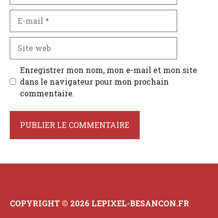
E-
mail
Site
web
Enregistrer mon nom, mon e-mail et mon site
dans le navigateur pour mon prochain
commentaire.
COPYRIGHT © 2026 LEPIXEL-BESANCON.FR