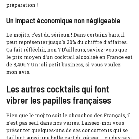
préparation !
Un impact économique non négligeable
Le mojito, c’est du sérieux ! Dans certains bars, il
peut représenter jusqu’à 30% du chiffre d’affaires.
Ça fait réfléchir, non ? D’ailleurs, saviez-vous que
le prix moyen d’un cocktail alcoolisé en France est
de 8,40€ ? Un joli petit business, si vous voulez
mon avis.
Les autres cocktails qui font
vibrer les papilles françaises
Bien que le mojito soit le chouchou des Français, il
n’est pas seul dans nos verres. Laissez-moi vous
présenter quelques-uns de ses concurrents qui se
taillent aussi une belle part du gâteau… ou devrais-