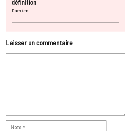
définition
Damien
Laisser un commentaire
Commentaire
Nom