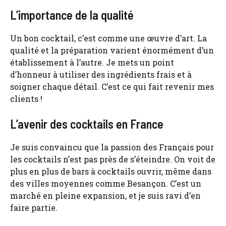
L’importance de la qualité
Un bon cocktail, c’est comme une œuvre d’art. La
qualité et la préparation varient énormément d’un
établissement à l’autre. Je mets un point
d’honneur à utiliser des ingrédients frais et à
soigner chaque détail. C’est ce qui fait revenir mes
clients !
L’avenir des cocktails en France
Je suis convaincu que la passion des Français pour
les cocktails n’est pas près de s’éteindre. On voit de
plus en plus de bars à cocktails ouvrir, même dans
des villes moyennes comme Besançon. C’est un
marché en pleine expansion, et je suis ravi d’en
faire partie.