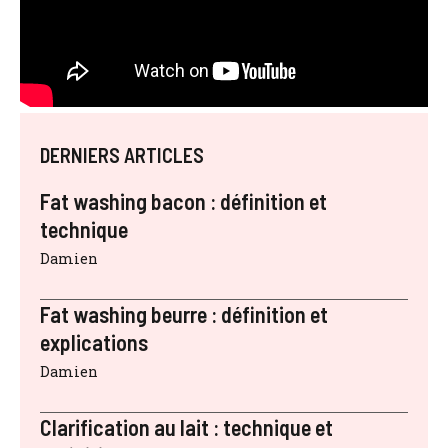
DERNIERS ARTICLES
Fat washing bacon : définition et
technique
Damien
Fat washing beurre : définition et
explications
Damien
Clarification au lait : technique et