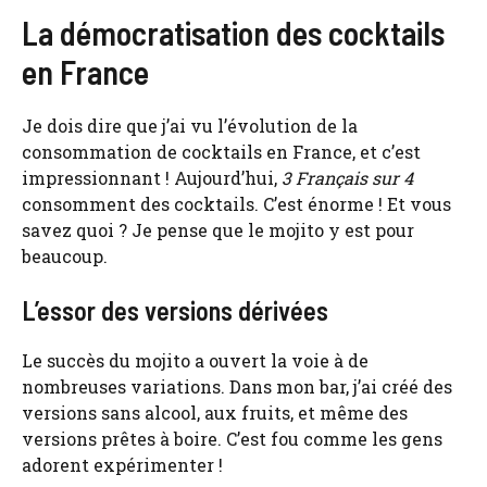
La démocratisation des cocktails
en France
Je dois dire que j’ai vu l’évolution de la
consommation de cocktails en France, et c’est
impressionnant ! Aujourd’hui,
3 Français sur 4
consomment des cocktails. C’est énorme ! Et vous
savez quoi ? Je pense que le mojito y est pour
beaucoup.
L’essor des versions dérivées
Le succès du mojito a ouvert la voie à de
nombreuses variations. Dans mon bar, j’ai créé des
versions sans alcool, aux fruits, et même des
versions prêtes à boire. C’est fou comme les gens
adorent expérimenter !