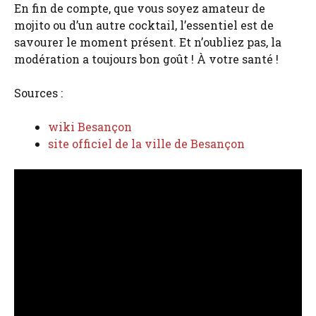
En fin de compte, que vous soyez amateur de
mojito ou d’un autre cocktail, l’essentiel est de
savourer le moment présent. Et n’oubliez pas, la
modération a toujours bon goût ! À votre santé !
Sources :
wiki Besançon
site officiel de la ville de Besançon