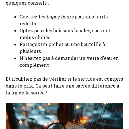
quelques conseils :
Guettez les
happy hours
pour des tarifs
réduits
Optez pour les boissons locales, souvent
moins chères
Partagez un pichet ou une bouteille à
plusieurs
N’hésitez pas à demander un verre d’eau en
complément
Et n’oubliez pas de vérifier si le service est compris
dans le prix. Ça peut faire une sacrée différence à
la fin de la soirée !