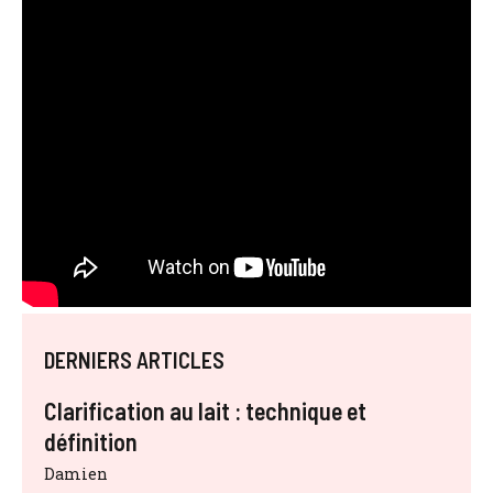
DERNIERS ARTICLES
Clarification au lait : technique et
définition
Damien