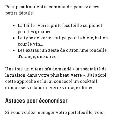
Pour peaufiner votre commande, pensez à ces
petits détails :
La taille : verre, pinte, bouteille ou pichet
pour les groupes
Le type de verre : tulipe pour la bière, ballon
pour le vin…
Les extras : un zeste de citron, une rondelle
d’orange, une olive…
Une fois, un client m’a demandé « la spécialité de
la maison, dans votre plus beau verre ». J’ai adoré
cette approche et lui ai concocté un cocktail
unique servi dans un verre vintage chinée !
Astuces pour économiser
Si vous voulez ménager votre portefeuille, voici