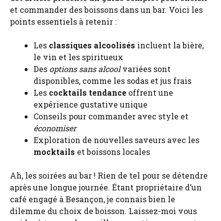
et commander des boissons dans un bar. Voici les
points essentiels à retenir :
Les
classiques alcoolisés
incluent la bière,
le vin et les spiritueux
Des
options sans alcool
variées sont
disponibles, comme les sodas et jus frais
Les
cocktails tendance
offrent une
expérience gustative unique
Conseils pour commander avec style et
économiser
Exploration de nouvelles saveurs avec les
mocktails
et boissons locales
Ah, les soirées au bar ! Rien de tel pour se détendre
après une longue journée. Étant propriétaire d’un
café engagé à Besançon, je connais bien le
dilemme du choix de boisson. Laissez-moi vous