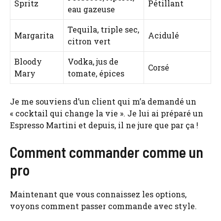
Spritz
Pétillant
eau gazeuse
Tequila, triple sec,
Margarita
Acidulé
citron vert
Bloody
Vodka, jus de
Corsé
Mary
tomate, épices
Je me souviens d’un client qui m’a demandé un
« cocktail qui change la vie ». Je lui ai préparé un
Espresso Martini et depuis, il ne jure que par ça !
Comment commander comme un
pro
Maintenant que vous connaissez les options,
voyons comment passer commande avec style.