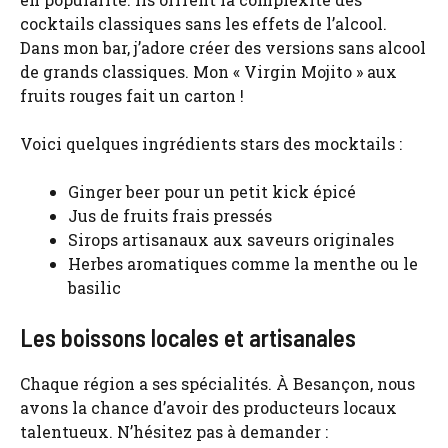
cocktails classiques sans les effets de l’alcool.
Dans mon bar, j’adore créer des versions sans alcool
de grands classiques. Mon « Virgin Mojito » aux
fruits rouges fait un carton !
Voici quelques ingrédients stars des mocktails :
Ginger beer pour un petit kick épicé
Jus de fruits frais pressés
Sirops artisanaux aux saveurs originales
Herbes aromatiques comme la menthe ou le
basilic
Les boissons locales et artisanales
Chaque région a ses spécialités. À Besançon, nous
avons la chance d’avoir des producteurs locaux
talentueux. N’hésitez pas à demander :