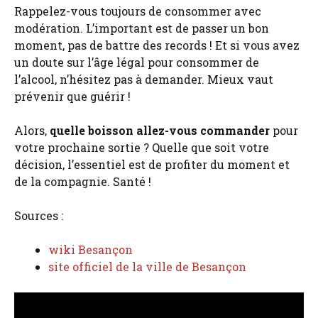
Rappelez-vous toujours de consommer avec
modération. L’important est de passer un bon
moment, pas de battre des records ! Et si vous avez
un doute sur l’âge légal pour consommer de
l’alcool, n’hésitez pas à demander. Mieux vaut
prévenir que guérir !
Alors,
quelle boisson allez-vous commander
pour
votre prochaine sortie ? Quelle que soit votre
décision, l’essentiel est de profiter du moment et
de la compagnie. Santé !
Sources :
wiki Besançon
site officiel de la ville de Besançon