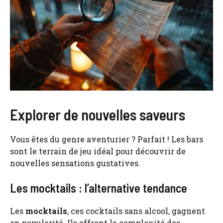
Explorer de nouvelles saveurs
Vous êtes du genre aventurier ? Parfait ! Les bars
sont le terrain de jeu idéal pour découvrir de
nouvelles sensations gustatives.
Les mocktails : l’alternative tendance
Les
mocktails
, ces cocktails sans alcool, gagnent
en popularité. Ils offrent la complexité des