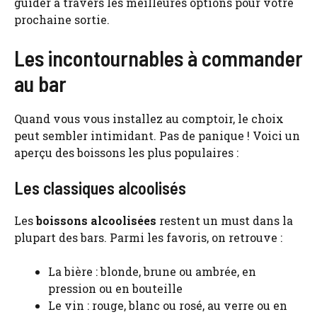
guider à travers les meilleures options pour votre
prochaine sortie.
Les incontournables à commander
au bar
Quand vous vous installez au comptoir, le choix
peut sembler intimidant. Pas de panique ! Voici un
aperçu des boissons les plus populaires :
Les classiques alcoolisés
Les
boissons alcoolisées
restent un must dans la
plupart des bars. Parmi les favoris, on retrouve :
La bière : blonde, brune ou ambrée, en
pression ou en bouteille
Le vin : rouge, blanc ou rosé, au verre ou en