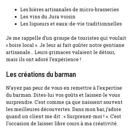
Les bières artisanales de micro-brasseries
Les vins du Jura voisin
Les liqueurs et eaux-de-vie traditionnelles
Je me rappelle d’un groupe de touristes qui voulait
« boire local ». Je leur ai fait goûter notre gentiane
artisanale… Leurs grimaces valaient le détour,
mais ils ont adoré l’expérience !
Les créations du barman
N’ayez pas peur de vous en remettre à l’expertise
du barman. Dites-lui vos goûts et laissez-le vous
surprendre. C’est comme ça que naissent souvent
les meilleures découvertes. Dans mon bar, j’adore
quand un client me dit : « Surprenez-moi ! ». C’est
l’occasion de laisser libre cours à ma créativité.