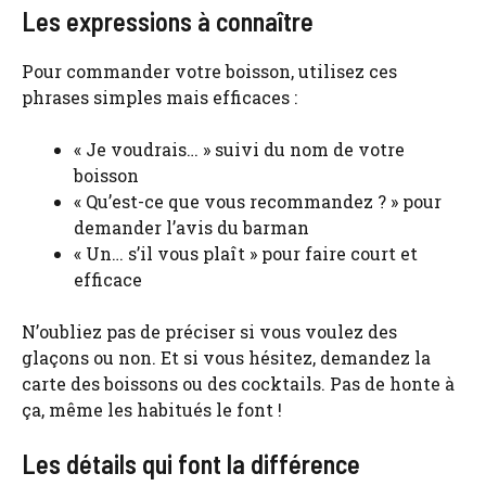
Les expressions à connaître
Pour commander votre boisson, utilisez ces
phrases simples mais efficaces :
« Je voudrais… » suivi du nom de votre
boisson
« Qu’est-ce que vous recommandez ? » pour
demander l’avis du barman
« Un… s’il vous plaît » pour faire court et
efficace
N’oubliez pas de préciser si vous voulez des
glaçons ou non. Et si vous hésitez, demandez la
carte des boissons ou des cocktails. Pas de honte à
ça, même les habitués le font !
Les détails qui font la différence