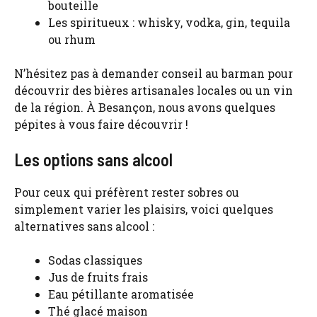
bouteille
Les spiritueux : whisky, vodka, gin, tequila
ou rhum
N’hésitez pas à demander conseil au barman pour
découvrir des bières artisanales locales ou un vin
de la région. À Besançon, nous avons quelques
pépites à vous faire découvrir !
Les options sans alcool
Pour ceux qui préfèrent rester sobres ou
simplement varier les plaisirs, voici quelques
alternatives sans alcool :
Sodas classiques
Jus de fruits frais
Eau pétillante aromatisée
Thé glacé maison