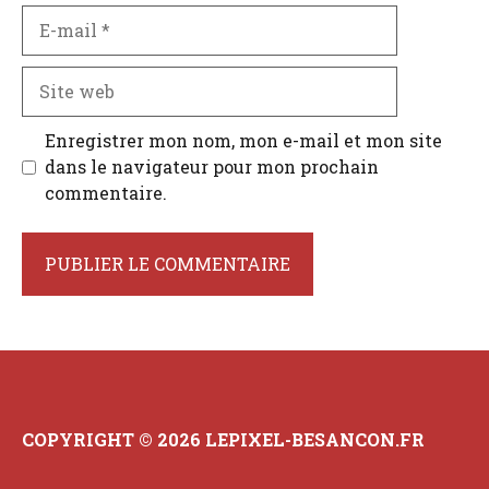
E-
mail
Site
web
Enregistrer mon nom, mon e-mail et mon site
dans le navigateur pour mon prochain
commentaire.
COPYRIGHT © 2026 LEPIXEL-BESANCON.FR