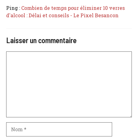
Ping :
Combien de temps pour éliminer 10 verres
d'alcool : Délai et conseils - Le Pixel Besancon
Laisser un commentaire
Commentaire
Nom