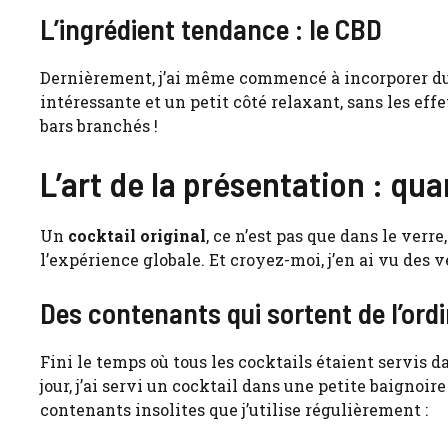
L’ingrédient tendance : le CBD
Dernièrement, j’ai même commencé à incorporer du 
intéressante et un petit côté relaxant, sans les ef
bars branchés !
L’art de la présentation : qu
Un
cocktail original
, ce n’est pas que dans le verre
l’expérience globale. Et croyez-moi, j’en ai vu des 
Des contenants qui sortent de l’ordi
Fini le temps où tous les cocktails étaient servis da
jour, j’ai servi un cocktail dans une petite baignoir
contenants insolites que j’utilise régulièrement :