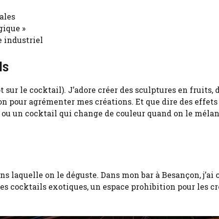
ales
gique »
 industriel
ls
t sur le cocktail). J’adore créer des sculptures en fruits, 
 pour agrémenter mes créations. Et que dire des effets
 ou un cocktail qui change de couleur quand on le mélan
ans laquelle on le déguste. Dans mon bar à Besançon, j’ai 
es cocktails exotiques, un espace prohibition pour les c