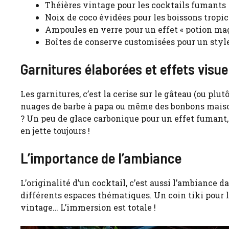
Théières vintage pour les cocktails fumants
Noix de coco évidées pour les boissons tropic
Ampoules en verre pour un effet « potion ma
Boîtes de conserve customisées pour un style
Garnitures élaborées et effets visue
Les garnitures, c’est la cerise sur le gâteau (ou plutô
nuages de barbe à papa ou même des bonbons maison
? Un peu de glace carbonique pour un effet fumant,
en jette toujours !
L’importance de l’ambiance
L’originalité d’un cocktail, c’est aussi l’ambiance d
différents espaces thématiques. Un coin tiki pour l
vintage… L’immersion est totale !