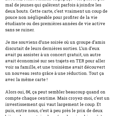
mal de jeunes qui galèrent parfois à joindre les
deux bouts. Cette carte, c’est vraiment un coup de
pouce non négligeable pour profiter de la vie
étudiante ou des premières années de vie active
sans se ruiner.
Je me souviens d’une soirée où un groupe d’amis
discutait de leurs dernières sorties. L’un d’eux
avait pu assister à un concert gratuit, un autre
avait économisé sur ses trajets en TER pour aller
voir sa famille, et une troisième avait découvert
un nouveau resto grâce à une réduction. Tout ça
avec la même carte !
Alors oui, 8€, ça peut sembler beaucoup quand on
compte chaque centime. Mais croyez-moi, c’est un
investissement qui vaut largement le coup. Et
puis, entre nous, c’est à peu près le prix de deux