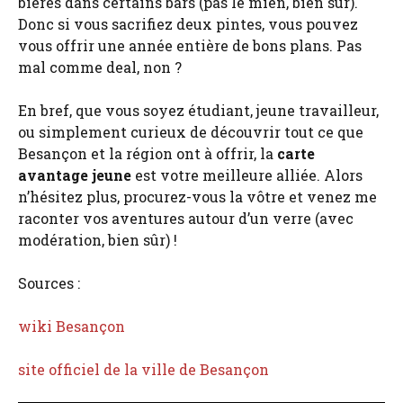
bières dans certains bars (pas le mien, bien sûr).
Donc si vous sacrifiez deux pintes, vous pouvez
vous offrir une année entière de bons plans. Pas
mal comme deal, non ?
En bref, que vous soyez étudiant, jeune travailleur,
ou simplement curieux de découvrir tout ce que
Besançon et la région ont à offrir, la
carte
avantage jeune
est votre meilleure alliée. Alors
n’hésitez plus, procurez-vous la vôtre et venez me
raconter vos aventures autour d’un verre (avec
modération, bien sûr) !
Sources :
wiki Besançon
site officiel de la ville de Besançon