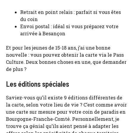
Retrait en point relais : parfait si vous êtes
du coin
Envoi postal : idéal si vous préparez votre
arrivée à Besançon
Et pour les jeunes de 15-18 ans, j’ai une bonne
nouvelle : vous pouvez obtenir la carte via le Pass
Culture. Deux bonnes choses en une, que demander
de plus ?
Les éditions spéciales
Saviez-vous qu’il existe 9 éditions différentes de
la carte, selon votre lieu de vie ? C’est comme avoir
une carte sur mesure pour votre coin de paradis en
Bourgogne-Franche-Comté. Personnellement, je
trouve ça génial qu’ils aient pensé à adapter les