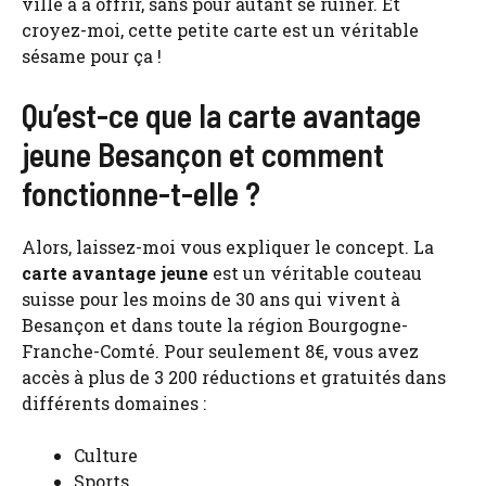
ville a à offrir, sans pour autant se ruiner. Et
croyez-moi, cette petite carte est un véritable
sésame pour ça !
Qu’est-ce que la carte avantage
jeune Besançon et comment
fonctionne-t-elle ?
Alors, laissez-moi vous expliquer le concept. La
carte avantage jeune
est un véritable couteau
suisse pour les moins de 30 ans qui vivent à
Besançon et dans toute la région Bourgogne-
Franche-Comté. Pour seulement 8€, vous avez
accès à plus de 3 200 réductions et gratuités dans
différents domaines :
Culture
Sports