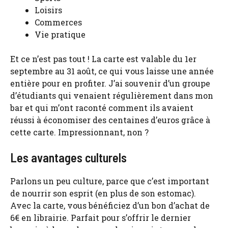
Loisirs
Commerces
Vie pratique
Et ce n’est pas tout ! La carte est valable du 1er
septembre au 31 août, ce qui vous laisse une année
entière pour en profiter. J’ai souvenir d’un groupe
d’étudiants qui venaient régulièrement dans mon
bar et qui m’ont raconté comment ils avaient
réussi à économiser des centaines d’euros grâce à
cette carte. Impressionnant, non ?
Les avantages culturels
Parlons un peu culture, parce que c’est important
de nourrir son esprit (en plus de son estomac).
Avec la carte, vous bénéficiez d’un bon d’achat de
6€ en librairie. Parfait pour s’offrir le dernier