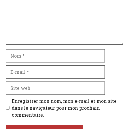
Nom
E-
mail
Site
web
Enregistrer mon nom, mon e-mail et mon site
dans le navigateur pour mon prochain
commentaire.