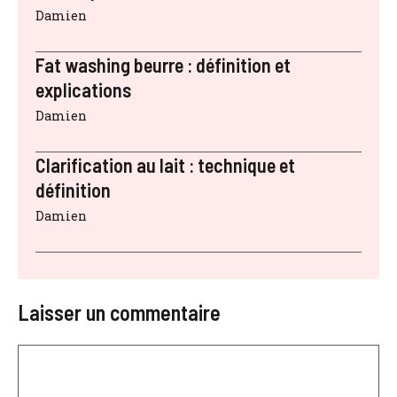
Damien
Fat washing beurre : définition et
explications
Damien
Clarification au lait : technique et
définition
Damien
Laisser un commentaire
Commentaire