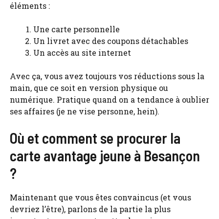
éléments :
Une carte personnelle
Un livret avec des coupons détachables
Un accès au site internet
Avec ça, vous avez toujours vos réductions sous la
main, que ce soit en version physique ou
numérique. Pratique quand on a tendance à oublier
ses affaires (je ne vise personne, hein).
Où et comment se procurer la
carte avantage jeune à Besançon
?
Maintenant que vous êtes convaincus (et vous
devriez l’être), parlons de la partie la plus