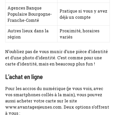
Agences Banque
Pratique si vous y avez
Populaire Bourgogne-
déjà un compte
Franche-Comté
Autres lieux dans la
Proximité, horaires
région
variés
N’oubliez pas de vous munir d’une pièce d’identité
et d’une photo d’identité. C’est comme pour une
carte d’identité, mais en beaucoup plus fun !
L’achat en ligne
Pour les accros du numérique (je vous vois, avec
vos smartphones collés à la main), vous pouvez
aussi acheter votre carte sur le site
www.avantagesjeunes.com. Deux options s’offrent
à vous :