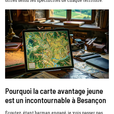
offres selon les spécificités de chaque territoire.
Pourquoi la carte avantage jeune
est un incontournable à Besançon
Écoutez, étant barman engagé, je vois passer pas