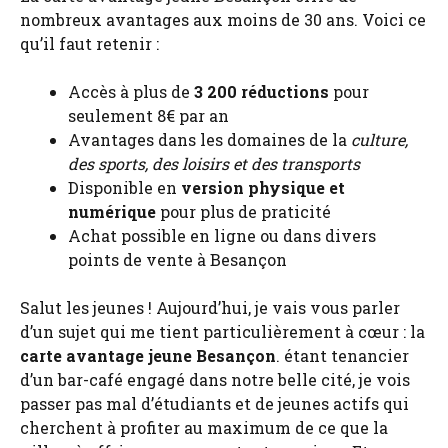
nombreux avantages aux moins de 30 ans. Voici ce
qu’il faut retenir :
Accès à plus de
3 200 réductions
pour
seulement 8€ par an
Avantages dans les domaines de la
culture,
des sports, des loisirs et des transports
Disponible en
version physique et
numérique
pour plus de praticité
Achat possible en ligne ou dans divers
points de vente à Besançon
Salut les jeunes ! Aujourd’hui, je vais vous parler
d’un sujet qui me tient particulièrement à cœur : la
carte avantage jeune Besançon
. étant tenancier
d’un bar-café engagé dans notre belle cité, je vois
passer pas mal d’étudiants et de jeunes actifs qui
cherchent à profiter au maximum de ce que la