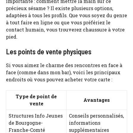
importante : comment mettre la main sur ce
précieux sésame ? Il existe plusieurs options,
adaptées à tous les profils. Que vous soyez du genre
à tout faire en ligne ou que vous préfériez le
contact humain, vous trouverez chaussure à votre
pied.
Les points de vente physiques
Si vous aimez le charme des rencontres en face à
face (comme dans mon bar), voici les principaux
endroits où vous pouvez acheter votre carte :
Type de point de
Avantages
vente
Structures Info Jeunes
Conseils personnalisés,
de Bourgogne-
informations
Franche-Comté
supplémentaires