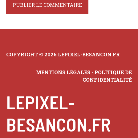
COPYRIGHT © 2026 LEPIXEL-BESANCON.FR
MENTIONS LÉGALES
-
POLITIQUE DE
CONFIDENTIALITÉ
LEPIXEL-
BESANCON.FR