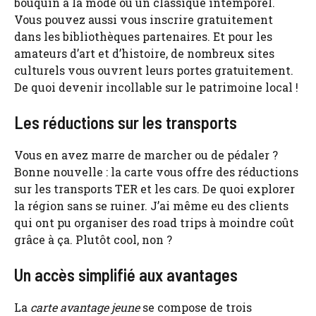
bouquin à la mode ou un classique intemporel.
Vous pouvez aussi vous inscrire gratuitement
dans les bibliothèques partenaires. Et pour les
amateurs d’art et d’histoire, de nombreux sites
culturels vous ouvrent leurs portes gratuitement.
De quoi devenir incollable sur le patrimoine local !
Les réductions sur les transports
Vous en avez marre de marcher ou de pédaler ?
Bonne nouvelle : la carte vous offre des réductions
sur les transports TER et les cars. De quoi explorer
la région sans se ruiner. J’ai même eu des clients
qui ont pu organiser des road trips à moindre coût
grâce à ça. Plutôt cool, non ?
Un accès simplifié aux avantages
La
carte avantage jeune
se compose de trois