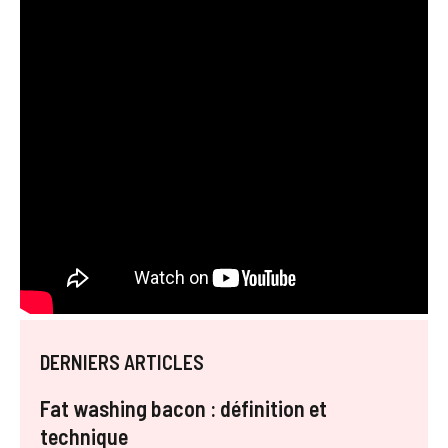
DERNIERS ARTICLES
Fat washing bacon : définition et
technique