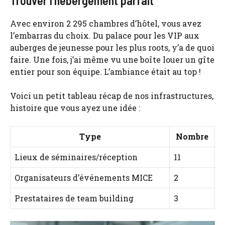
Trouver l’hébergement parfait
Avec environ 2 295 chambres d’hôtel, vous avez
l’embarras du choix. Du palace pour les VIP aux
auberges de jeunesse pour les plus roots, y’a de quoi
faire. Une fois, j’ai même vu une boîte louer un gîte
entier pour son équipe. L’ambiance était au top !
Voici un petit tableau récap de nos infrastructures,
histoire que vous ayez une idée :
Type
Nombre
Lieux de séminaires/réception
11
Organisateurs d’événements MICE
2
Prestataires de team building
3