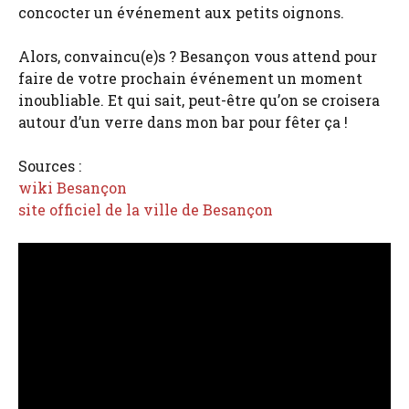
concocter un événement aux petits oignons.
Alors, convaincu(e)s ? Besançon vous attend pour
faire de votre prochain événement un moment
inoubliable. Et qui sait, peut-être qu’on se croisera
autour d’un verre dans mon bar pour fêter ça !
Sources :
wiki Besançon
site officiel de la ville de Besançon