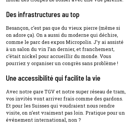
Des infrastructures au top
Besançon, c’est pas que du vieux pierre (même si
on adore ça). On a aussi du moderne qui déchire,
comme le parc des expos Micropolis. J’y ai assisté
à un salon du vin l’an dernier, et franchement,
c’était nickel pour accueillir du monde. Vous
pourriez y organiser un congrès sans problème !
Une accessibilité qui facilite la vie
Avec notre gare TGV et notre super réseau de tram,
vos invités vont arriver frais comme des gardons.
Et pour les Suisses qui voudraient nous rendre
visite, on n’est vraiment pas loin. Pratique pour un
événement international, non ?