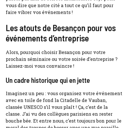
vous dire que notre cité a tout ce qu’il faut pour
faire vibrer vos événements !
Les atouts de Besançon pour vos
événements d’entreprise
Alors, pourquoi choisir Besançon pour votre
prochain séminaire ou votre soirée d’entreprise ?
Laissez-moi vous convaincre !
Un cadre historique qui en jette
Imaginez un peu : vous organisez votre événement
avec en toile de fond la Citadelle de Vauban,
classée UNESCO s’il vous plaît ! Ça, c’est de la
classe. J’ai vu des collègues parisiens en rester
bouche bée. Et entre nous, c’est toujours bon pour le
moral des troupes de bosser avec une vue pareille.