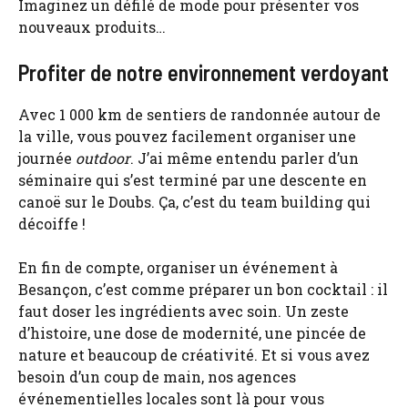
Imaginez un défilé de mode pour présenter vos
nouveaux produits…
Profiter de notre environnement verdoyant
Avec 1 000 km de sentiers de randonnée autour de
la ville, vous pouvez facilement organiser une
journée
outdoor
. J’ai même entendu parler d’un
séminaire qui s’est terminé par une descente en
canoë sur le Doubs. Ça, c’est du team building qui
décoiffe !
En fin de compte, organiser un événement à
Besançon, c’est comme préparer un bon cocktail : il
faut doser les ingrédients avec soin. Un zeste
d’histoire, une dose de modernité, une pincée de
nature et beaucoup de créativité. Et si vous avez
besoin d’un coup de main, nos agences
événementielles locales sont là pour vous