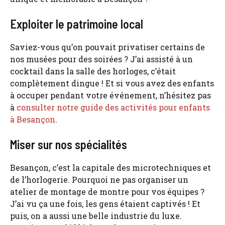
Exploiter le patrimoine local
Saviez-vous qu’on pouvait privatiser certains de
nos musées pour des soirées ? J’ai assisté à un
cocktail dans la salle des horloges, c’était
complètement dingue ! Et si vous avez des enfants
à occuper pendant votre événement, n’hésitez pas
à
consulter notre guide des activités pour enfants
à Besançon
.
Miser sur nos spécialités
Besançon, c’est la capitale des microtechniques et
de l’horlogerie. Pourquoi ne pas organiser un
atelier de montage de montre pour vos équipes ?
J’ai vu ça une fois, les gens étaient captivés ! Et
puis, on a aussi une belle industrie du luxe.