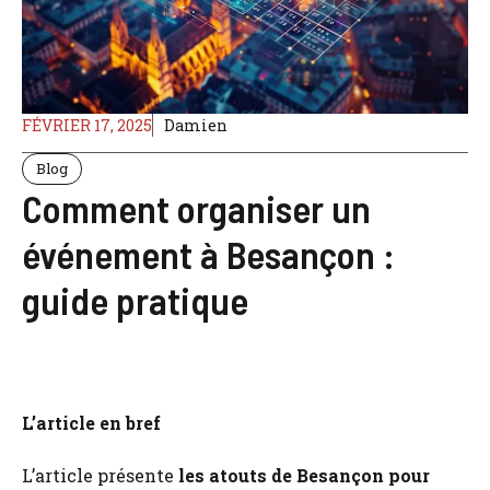
FÉVRIER 17, 2025
Damien
Blog
Comment organiser un
événement à Besançon :
guide pratique
L’article en bref
L’article présente
les atouts de Besançon pour