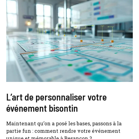
L’art de personnaliser votre
événement bisontin
Maintenant qu’on a posé les bases, passons à la
partie fun : comment rendre votre événement
unique et mémorable à Besançon ?