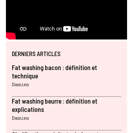
DERNIERS ARTICLES
Fat washing bacon : définition et
technique
Damien
Fat washing beurre : définition et
explications
Damien