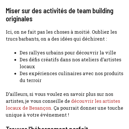
Miser sur des activités de team building
originales
Ici, on ne fait pas les choses à moitié. Oubliez les
trucs barbants, on a des idées qui déchirent :
Des rallyes urbains pour découvrir la ville
Des défis créatifs dans nos ateliers d’artistes
locaux
Des expériences culinaires avec nos produits
du terroir
D’ailleurs, si vous voulez en savoir plus sur nos
artistes, je vous conseille de
découvrir les artistes
locaux de Besançon
. Ça pourrait donner une touche
unique à votre événement !