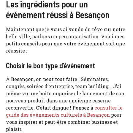
Les ingrédients pour un
événement réussi à Besançon
Maintenant que je vous ai vendu du rêve sur notre
belle ville, parlons un peu organisation. Voici mes
petits conseils pour que votre événement soit une
réussite :
Choisir le bon type d’événement
À Besançon, on peut tout faire ! Séminaires,
congrès, soirées d’entreprise, team building… J’ai
même vu une boîte organiser le lancement de son
nouveau produit dans une ancienne caserne
reconvertie. C’était dingue ! Pensez à
consulter le
guide des événements culturels à Besançon
pour
vous inspirer et peut-être combiner business et
plaisir.