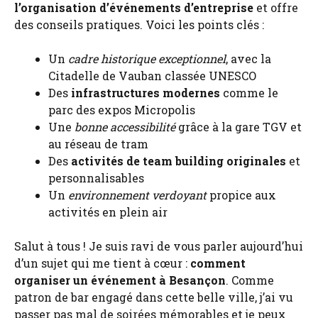
l’organisation d’événements d’entreprise
et offre
des conseils pratiques. Voici les points clés :
Un
cadre historique exceptionnel
, avec la
Citadelle de Vauban classée UNESCO
Des
infrastructures modernes
comme le
parc des expos Micropolis
Une
bonne accessibilité
grâce à la gare TGV et
au réseau de tram
Des
activités de team building originales
et
personnalisables
Un
environnement verdoyant
propice aux
activités en plein air
Salut à tous ! Je suis ravi de vous parler aujourd’hui
d’un sujet qui me tient à cœur :
comment
organiser un événement à Besançon
. Comme
patron de bar engagé dans cette belle ville, j’ai vu
passer pas mal de soirées mémorables et je peux