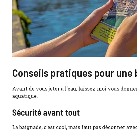
Conseils pratiques pour une 
Avant de vous jeter à l’eau, laissez-moi vous donn
aquatique.
Sécurité avant tout
La baignade, c’est cool, mais faut pas déconner avec 