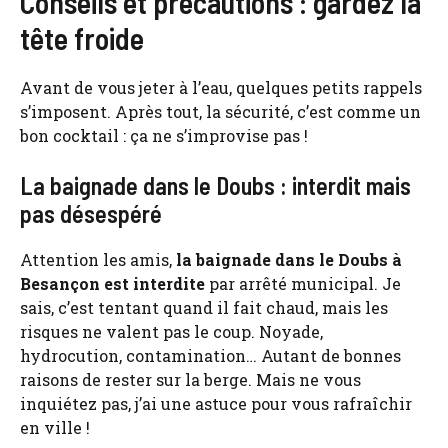
Conseils et précautions : gardez la
tête froide
Avant de vous jeter à l’eau, quelques petits rappels
s’imposent. Après tout, la sécurité, c’est comme un
bon cocktail : ça ne s’improvise pas !
La baignade dans le Doubs : interdit mais
pas désespéré
Attention les amis,
la baignade dans le Doubs à
Besançon est interdite
par arrêté municipal. Je
sais, c’est tentant quand il fait chaud, mais les
risques ne valent pas le coup. Noyade,
hydrocution, contamination… Autant de bonnes
raisons de rester sur la berge. Mais ne vous
inquiétez pas, j’ai une astuce pour vous rafraîchir
en ville !