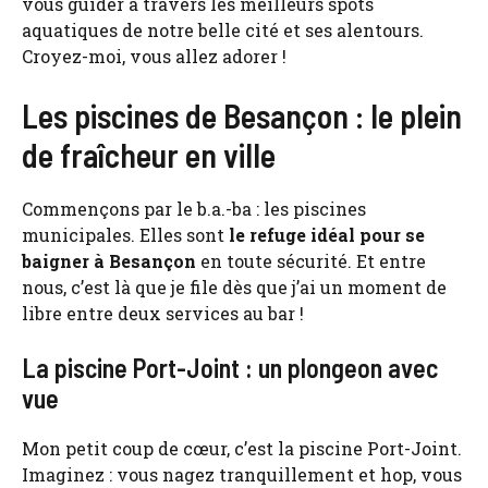
vous guider à travers les meilleurs spots
aquatiques de notre belle cité et ses alentours.
Croyez-moi, vous allez adorer !
Les piscines de Besançon : le plein
de fraîcheur en ville
Commençons par le b.a.-ba : les piscines
municipales. Elles sont
le refuge idéal pour se
baigner à Besançon
en toute sécurité. Et entre
nous, c’est là que je file dès que j’ai un moment de
libre entre deux services au bar !
La piscine Port-Joint : un plongeon avec
vue
Mon petit coup de cœur, c’est la piscine Port-Joint.
Imaginez : vous nagez tranquillement et hop, vous