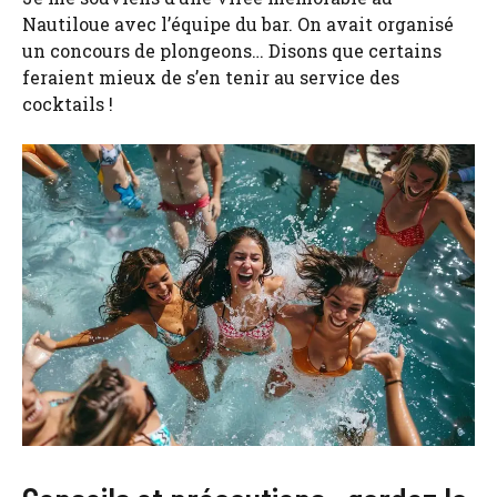
Nautiloue avec l’équipe du bar. On avait organisé
un concours de plongeons… Disons que certains
feraient mieux de s’en tenir au service des
cocktails !