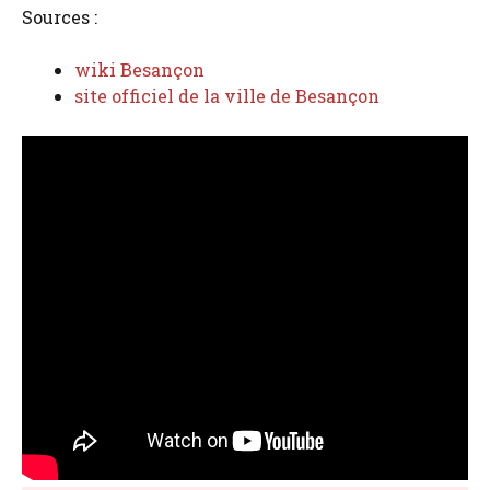
Sources :
wiki Besançon
site officiel de la ville de Besançon