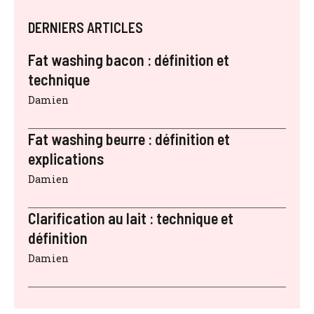
DERNIERS ARTICLES
Fat washing bacon : définition et
technique
Damien
Fat washing beurre : définition et
explications
Damien
Clarification au lait : technique et
définition
Damien