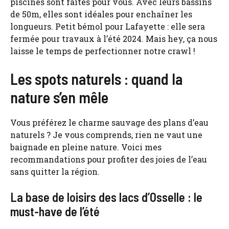
piscines sont faites pour vous. Avec leurs bassins
de 50m, elles sont idéales pour enchaîner les
longueurs. Petit bémol pour Lafayette : elle sera
fermée pour travaux à l’été 2024. Mais hey, ça nous
laisse le temps de perfectionner notre crawl !
Les spots naturels : quand la
nature s’en mêle
Vous préférez le charme sauvage des plans d’eau
naturels ? Je vous comprends, rien ne vaut une
baignade en pleine nature. Voici mes
recommandations pour profiter des joies de l’eau
sans quitter la région.
La base de loisirs des lacs d’Osselle : le
must-have de l’été