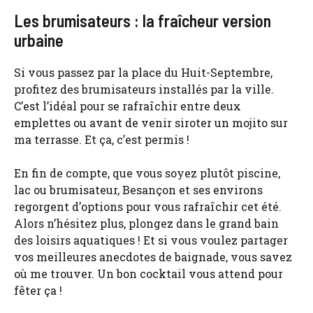
Les brumisateurs : la fraîcheur version
urbaine
Si vous passez par la place du Huit-Septembre,
profitez des brumisateurs installés par la ville.
C’est l’idéal pour se rafraîchir entre deux
emplettes ou avant de venir siroter un mojito sur
ma terrasse. Et ça, c’est permis !
En fin de compte, que vous soyez plutôt piscine,
lac ou brumisateur, Besançon et ses environs
regorgent d’options pour vous rafraîchir cet été.
Alors n’hésitez plus, plongez dans le grand bain
des loisirs aquatiques ! Et si vous voulez partager
vos meilleures anecdotes de baignade, vous savez
où me trouver. Un bon cocktail vous attend pour
fêter ça !