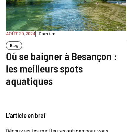
AOÛT 30, 2024
Damien
Blog
Où se baigner à Besançon :
les meilleurs spots
aquatiques
L’article en bref
Découvrez les meilleures options pour vous