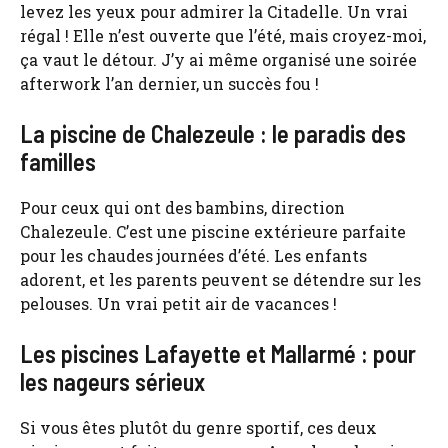
levez les yeux pour admirer la Citadelle. Un vrai
régal ! Elle n’est ouverte que l’été, mais croyez-moi,
ça vaut le détour. J’y ai même organisé une soirée
afterwork l’an dernier, un succès fou !
La piscine de Chalezeule : le paradis des
familles
Pour ceux qui ont des bambins, direction
Chalezeule. C’est une piscine extérieure parfaite
pour les chaudes journées d’été. Les enfants
adorent, et les parents peuvent se détendre sur les
pelouses. Un vrai petit air de vacances !
Les piscines Lafayette et Mallarmé : pour
les nageurs sérieux
Si vous êtes plutôt du genre sportif, ces deux