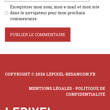
Enregistrer mon nom, mon e-mail et mon site
dans le navigateur pour mon prochain
commentaire.
COPYRIGHT © 2026 LEPIXEL-BESANCON.FR
MENTIONS LÉGALES
-
POLITIQUE DE
CONFIDENTIALITÉ