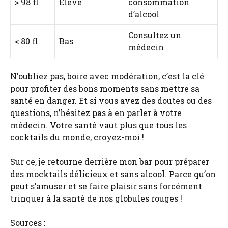
> 98 fl
Élevé
consommation
d’alcool
Consultez un
< 80 fl
Bas
médecin
N’oubliez pas, boire avec modération, c’est la clé
pour profiter des bons moments sans mettre sa
santé en danger. Et si vous avez des doutes ou des
questions, n’hésitez pas à en parler à votre
médecin. Votre santé vaut plus que tous les
cocktails du monde, croyez-moi !
Sur ce, je retourne derrière mon bar pour préparer
des mocktails délicieux et sans alcool. Parce qu’on
peut s’amuser et se faire plaisir sans forcément
trinquer à la santé de nos globules rouges !
Sources :