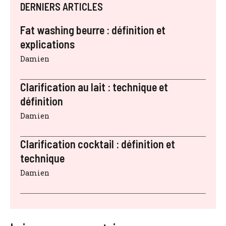
DERNIERS ARTICLES
Fat washing beurre : définition et
explications
Damien
Clarification au lait : technique et
définition
Damien
Clarification cocktail : définition et
technique
Damien