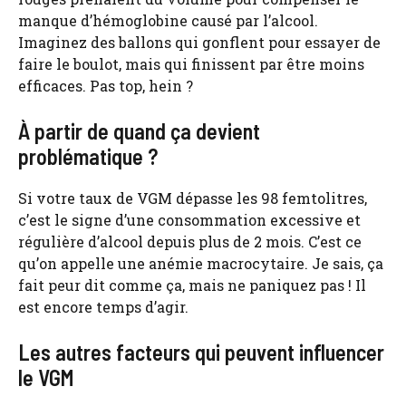
manque d’hémoglobine causé par l’alcool.
Imaginez des ballons qui gonflent pour essayer de
faire le boulot, mais qui finissent par être moins
efficaces. Pas top, hein ?
À partir de quand ça devient
problématique ?
Si votre taux de VGM dépasse les 98 femtolitres,
c’est le signe d’une consommation excessive et
régulière d’alcool depuis plus de 2 mois. C’est ce
qu’on appelle une anémie macrocytaire. Je sais, ça
fait peur dit comme ça, mais ne paniquez pas ! Il
est encore temps d’agir.
Les autres facteurs qui peuvent influencer
le VGM