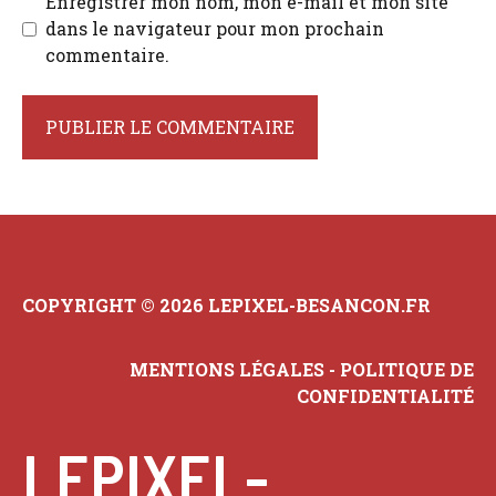
Enregistrer mon nom, mon e-mail et mon site
dans le navigateur pour mon prochain
commentaire.
COPYRIGHT © 2026 LEPIXEL-BESANCON.FR
MENTIONS LÉGALES
-
POLITIQUE DE
CONFIDENTIALITÉ
LEPIXEL-