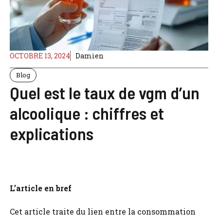
OCTOBRE 13, 2024
Damien
Blog
Quel est le taux de vgm d’un
alcoolique : chiffres et
explications
L’article en bref
Cet article traite du lien entre la consommation