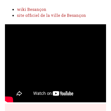
wiki Besançon
site officiel de la ville de Besançon