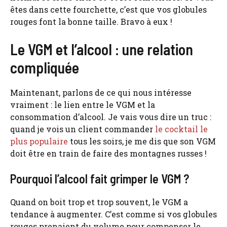
êtes dans cette fourchette, c’est que vos globules
rouges font la bonne taille. Bravo à eux !
Le VGM et l’alcool : une relation
compliquée
Maintenant, parlons de ce qui nous intéresse
vraiment : le lien entre le VGM et la
consommation d’alcool. Je vais vous dire un truc :
quand je vois un client commander
le cocktail le
plus populaire
tous les soirs, je me dis que son VGM
doit être en train de faire des montagnes russes !
Pourquoi l’alcool fait grimper le VGM ?
Quand on boit trop et trop souvent, le VGM a
tendance à augmenter. C’est comme si vos globules
rouges prenaient du volume pour compenser le