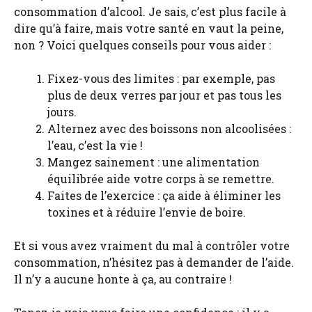
consommation d’alcool. Je sais, c’est plus facile à
dire qu’à faire, mais votre santé en vaut la peine,
non ? Voici quelques conseils pour vous aider :
Fixez-vous des limites : par exemple, pas
plus de deux verres par jour et pas tous les
jours.
Alternez avec des boissons non alcoolisées :
l’eau, c’est la vie !
Mangez sainement : une alimentation
équilibrée aide votre corps à se remettre.
Faites de l’exercice : ça aide à éliminer les
toxines et à réduire l’envie de boire.
Et si vous avez vraiment du mal à contrôler votre
consommation, n’hésitez pas à demander de l’aide.
Il n’y a aucune honte à ça, au contraire !