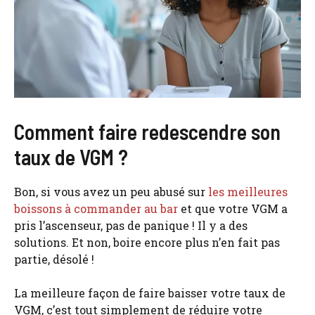
Comment faire redescendre son
taux de VGM ?
Bon, si vous avez un peu abusé sur
les meilleures
boissons à commander au bar
et que votre VGM a
pris l’ascenseur, pas de panique ! Il y a des
solutions. Et non, boire encore plus n’en fait pas
partie, désolé !
La meilleure façon de faire baisser votre taux de
VGM, c’est tout simplement de réduire votre