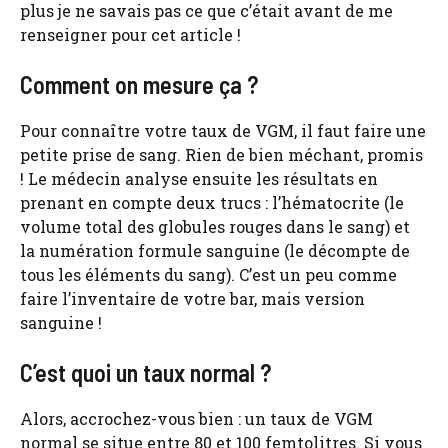
plus je ne savais pas ce que c’était avant de me
renseigner pour cet article !
Comment on mesure ça ?
Pour connaître votre taux de VGM, il faut faire une
petite prise de sang. Rien de bien méchant, promis
! Le médecin analyse ensuite les résultats en
prenant en compte deux trucs : l’hématocrite (le
volume total des globules rouges dans le sang) et
la numération formule sanguine (le décompte de
tous les éléments du sang). C’est un peu comme
faire l’inventaire de votre bar, mais version
sanguine !
C’est quoi un taux normal ?
Alors, accrochez-vous bien : un taux de VGM
normal se situe entre 80 et 100 femtolitres. Si vous