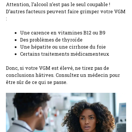
Attention, l’alcool n’est pas le seul coupable !
D’autres facteurs peuvent faire grimper votre VGM
:
Une carence en vitamines B12 ou B9
Des problèmes de thyroïde
Une hépatite ou une cirrhose du foie
Certains traitements médicamenteux
Donc, si votre VGM est élevé, ne tirez pas de
conclusions hâtives. Consultez un médecin pour
être sûr de ce qui se passe.