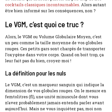
cocktails classiques incontournables
. Alors autant
être bien informé sur les conséquences, non ?
Le VGM, c’est quoi ce truc ?
Alors, le VGM ou Volume Globulaire Moyen, c’est
un peu comme la taille moyenne de vos globules
rouges. Ces petits gars sont chargés de transporter
l’oxygène dans votre corps. Quand on boit trop, ça
leur fait pas du bien, croyez-moi !
La définition pour les nuls
Le VGM, c’est un marqueur sanguin qui indique la
dimension de vos globules rouges. On le mesure en
femtolitres (fl), une unité minuscule dont vous
n’avez probablement jamais entendu parler avant
aujourd’hui. Mais ne vous inquiétez pas, moi non