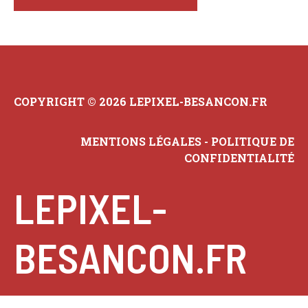
COPYRIGHT © 2026 LEPIXEL-BESANCON.FR
MENTIONS LÉGALES
-
POLITIQUE DE
CONFIDENTIALITÉ
LEPIXEL-
BESANCON.FR