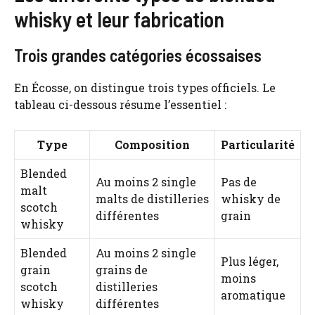
whisky et leur fabrication
Trois grandes catégories écossaises
En Écosse, on distingue trois types officiels. Le
tableau ci-dessous résume l’essentiel :
Type
Composition
Particularité
Blended
Au moins 2 single
Pas de
malt
malts de distilleries
whisky de
scotch
différentes
grain
whisky
Blended
Au moins 2 single
Plus léger,
grain
grains de
moins
scotch
distilleries
aromatique
whisky
différentes