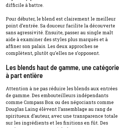
difficile à battre.
Pour débuter, le blend est clairement le meilleur
point d’entrée. Sa douceur facilite la découverte
sans agressivité. Ensuite, passer au single malt
aide à examiner des styles plus marqués et à
affiner son palais. Les deux approches se
complètent, plutôt qu’elles ne s’opposent.
Les blends haut de gamme, une catégorie
à part entière
Attention à ne pas réduire les blends aux entrées
de gamme. Des embouteilleurs indépendants
comme Compass Box ou des négociants comme
Douglas Laing élèvent l’assemblage au rang de
spiritueux d’auteur, avec une transparence totale
sur les ingrédients et les finitions en fût. Des