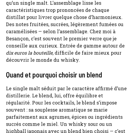
qu’un single malt. L’assemblage lisse les
caractéristiques trop prononcées de chaque
distillat pour livrer quelque chose d’harmonieux.
Des notes fruitées, sucrées, légèrement fumées ou
caramélisées — selon l’assemblage. Chez moi à
Besançon, c’est souvent le premier verre que je
conseille aux curieux. Entrée de gamme autour de
dix euros la bouteille
, difficile de faire mieux pour
découvrir le monde du whisky.
Quand et pourquoi choisir un blend
Le single malt séduit par le caractère affirmé d’une
distillerie. Le blend, lui, offre équilibre et
régularité. Pour les cocktails, le blend s’impose
souvent : sa souplesse aromatique se marie
parfaitement aux agrumes, épices ou ingrédients
sucrés comme le miel. Un whisky sour ou un
highball japonais avec un blend bien choisi — c’est