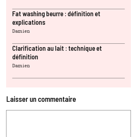
Fat washing beurre : définition et
explications
Damien
Clarification au lait : technique et
définition
Damien
Laisser un commentaire
Commentaire