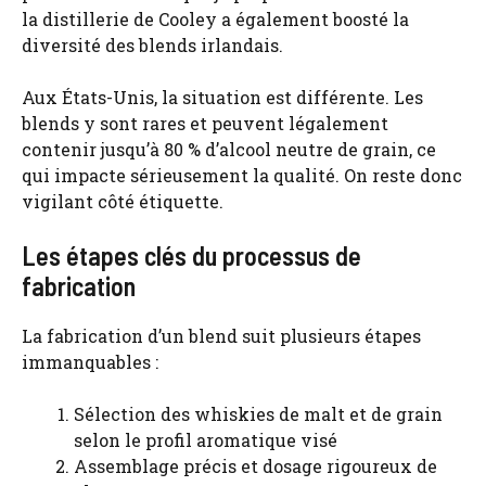
la distillerie de Cooley a également boosté la
diversité des blends irlandais.
Aux États-Unis, la situation est différente. Les
blends y sont rares et peuvent légalement
contenir jusqu’à 80 % d’alcool neutre de grain, ce
qui impacte sérieusement la qualité. On reste donc
vigilant côté étiquette.
Les étapes clés du processus de
fabrication
La fabrication d’un blend suit plusieurs étapes
immanquables :
Sélection des whiskies de malt et de grain
selon le profil aromatique visé
Assemblage précis et dosage rigoureux de