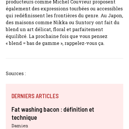
producteurs comme Michel Couvreur proposent
également des expressions tourbées ou accessibles
qui redéfinissent les frontières du genre. Au Japon,
des maisons comme Nikka ou Suntory ont fait du
blend un art délicat, floral et parfaitement
équilibré. La prochaine fois que vous pensez
« blend = bas de gamme », rappelez-vous ça.
Sources :
DERNIERS ARTICLES
Fat washing bacon : définition et
technique
Damien