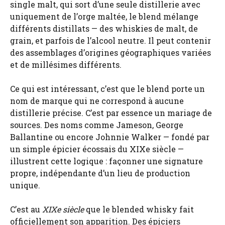
single malt, qui sort d’une seule distillerie avec
uniquement de l’orge maltée, le blend mélange
différents distillats — des whiskies de malt, de
grain, et parfois de l’alcool neutre. Il peut contenir
des assemblages d’origines géographiques variées
et de millésimes différents.
Ce qui est intéressant, c’est que le blend porte un
nom de marque qui ne correspond à aucune
distillerie précise. C’est par essence un mariage de
sources. Des noms comme Jameson, George
Ballantine ou encore Johnnie Walker — fondé par
un simple épicier écossais du XIXe siècle —
illustrent cette logique : façonner une signature
propre, indépendante d’un lieu de production
unique.
C’est au
XIXe siècle
que le blended whisky fait
officiellement son apparition. Des épiciers