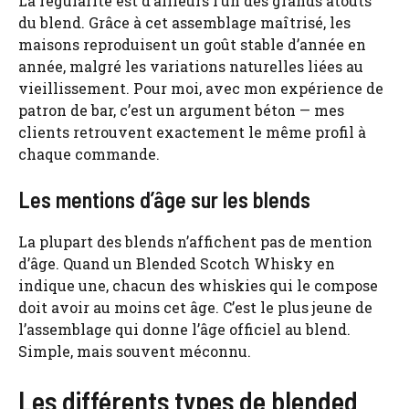
La régularité est d’ailleurs l’un des grands atouts
du blend. Grâce à cet assemblage maîtrisé, les
maisons reproduisent un goût stable d’année en
année, malgré les variations naturelles liées au
vieillissement. Pour moi, avec mon expérience de
patron de bar, c’est un argument béton — mes
clients retrouvent exactement le même profil à
chaque commande.
Les mentions d’âge sur les blends
La plupart des blends n’affichent pas de mention
d’âge. Quand un Blended Scotch Whisky en
indique une, chacun des whiskies qui le compose
doit avoir au moins cet âge. C’est le plus jeune de
l’assemblage qui donne l’âge officiel au blend.
Simple, mais souvent méconnu.
Les différents types de blended