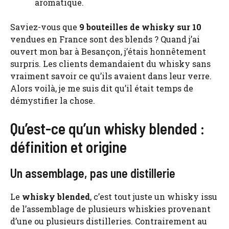
aromatique.
Saviez-vous que
9 bouteilles de whisky sur 10
vendues en France sont des blends ? Quand j’ai
ouvert mon bar à Besançon, j’étais honnêtement
surpris. Les clients demandaient du whisky sans
vraiment savoir ce qu’ils avaient dans leur verre.
Alors voilà, je me suis dit qu’il était temps de
démystifier la chose.
Qu’est-ce qu’un whisky blended :
définition et origine
Un assemblage, pas une distillerie
Le
whisky blended
, c’est tout juste un whisky issu
de l’assemblage de plusieurs whiskies provenant
d’une ou plusieurs distilleries. Contrairement au