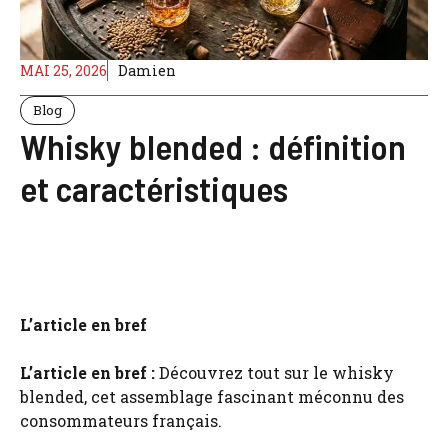
MAI 25, 2026
Damien
Blog
Whisky blended : définition
et caractéristiques
L’article en bref
L’article en bref :
Découvrez tout sur le whisky
blended, cet assemblage fascinant méconnu des
consommateurs français.