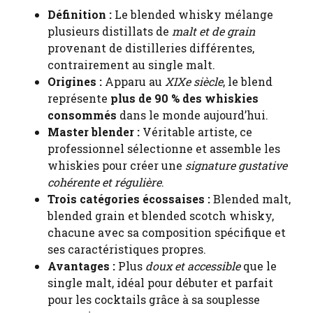
Définition :
Le blended whisky mélange
plusieurs distillats de
malt et de grain
provenant de distilleries différentes,
contrairement au single malt.
Origines :
Apparu au
XIXe siècle
, le blend
représente
plus de 90 % des whiskies
consommés
dans le monde aujourd’hui.
Master blender :
Véritable artiste, ce
professionnel sélectionne et assemble les
whiskies pour créer une
signature gustative
cohérente et régulière
.
Trois catégories écossaises :
Blended malt,
blended grain et blended scotch whisky,
chacune avec sa composition spécifique et
ses caractéristiques propres.
Avantages :
Plus
doux et accessible
que le
single malt, idéal pour débuter et parfait
pour les cocktails grâce à sa souplesse