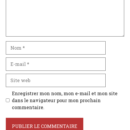
Nom
E-
mail
Site
web
Enregistrer mon nom, mon e-mail et mon site
dans le navigateur pour mon prochain
commentaire.