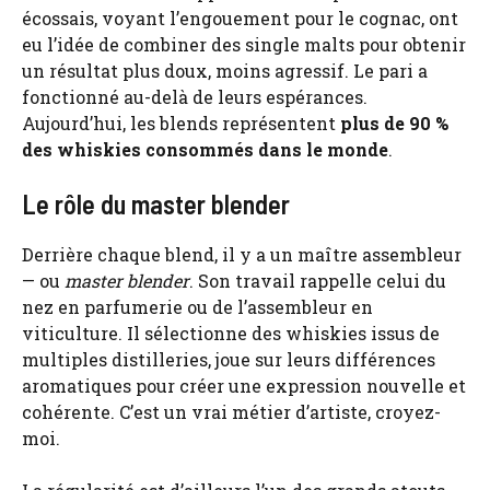
écossais, voyant l’engouement pour le cognac, ont
eu l’idée de combiner des single malts pour obtenir
un résultat plus doux, moins agressif. Le pari a
fonctionné au-delà de leurs espérances.
Aujourd’hui, les blends représentent
plus de 90 %
des whiskies consommés dans le monde
.
Le rôle du master blender
Derrière chaque blend, il y a un maître assembleur
— ou
master blender
. Son travail rappelle celui du
nez en parfumerie ou de l’assembleur en
viticulture. Il sélectionne des whiskies issus de
multiples distilleries, joue sur leurs différences
aromatiques pour créer une expression nouvelle et
cohérente. C’est un vrai métier d’artiste, croyez-
moi.