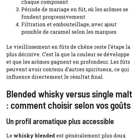
chaque composant
Période de mariage en fût, où les arômes se
fondent progressivement
Filtration et embouteillage, avec ajout
possible de caramel selon les marques
Le vieillissement en fûts de chêne reste l’étape la
plus décisive. C’est là que la couleur se développe
et que les arômes gagnent en profondeur. Les fûts
peuvent avoir contenu d’autres spiritueux, ce qui
influence directement le résultat final.
Blended whisky versus single malt
: comment choisir selon vos goûts
Un profil aromatique plus accessible
Le
whisky blended
est généralement plus doux