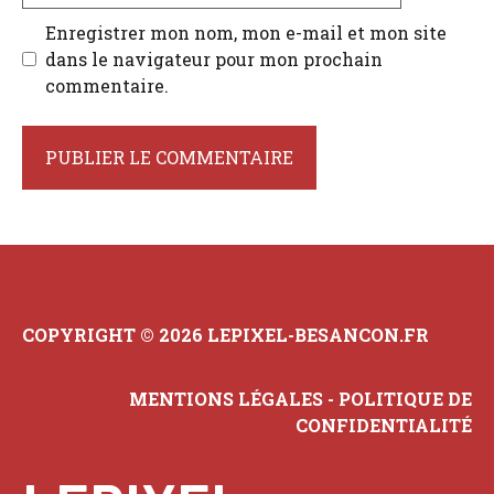
Enregistrer mon nom, mon e-mail et mon site
dans le navigateur pour mon prochain
commentaire.
COPYRIGHT © 2026 LEPIXEL-BESANCON.FR
MENTIONS LÉGALES
-
POLITIQUE DE
CONFIDENTIALITÉ