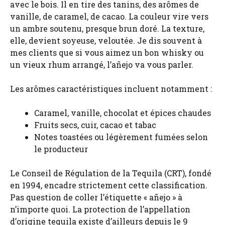
avec le bois. Il en tire des tanins, des arômes de
vanille, de caramel, de cacao. La couleur vire vers
un ambre soutenu, presque brun doré. La texture,
elle, devient soyeuse, veloutée. Je dis souvent à
mes clients que si vous aimez un bon whisky ou
un vieux rhum arrangé, l’añejo va vous parler.
Les arômes caractéristiques incluent notamment :
Caramel, vanille, chocolat et épices chaudes
Fruits secs, cuir, cacao et tabac
Notes toastées ou légèrement fumées selon
le producteur
Le Conseil de Régulation de la Tequila (CRT), fondé
en 1994, encadre strictement cette classification.
Pas question de coller l’étiquette « añejo » à
n’importe quoi. La protection de l’appellation
d’origine tequila existe d’ailleurs depuis le 9