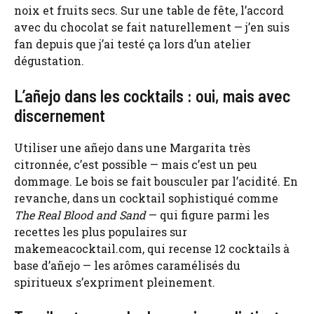
noix et fruits secs. Sur une table de fête, l’accord
avec du chocolat se fait naturellement — j’en suis
fan depuis que j’ai testé ça lors d’un atelier
dégustation.
L’añejo dans les cocktails : oui, mais avec
discernement
Utiliser une añejo dans une Margarita très
citronnée, c’est possible — mais c’est un peu
dommage. Le bois se fait bousculer par l’acidité. En
revanche, dans un cocktail sophistiqué comme
The Real Blood and Sand
— qui figure parmi les
recettes les plus populaires sur
makemeacocktail.com, qui recense 12 cocktails à
base d’añejo — les arômes caramélisés du
spiritueux s’expriment pleinement.