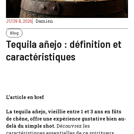
JUIN 8, 2026
Damien
Blog
Tequila añejo : définition et
caractéristiques
L’article en bref
La tequila añejo, vieillie entre 1 et 3 ans en fûts
de chêne, offre une expérience gustative bien au-
delà du simple shot.
Découvrez les
caractéristiques essentielles de ce spiritueux