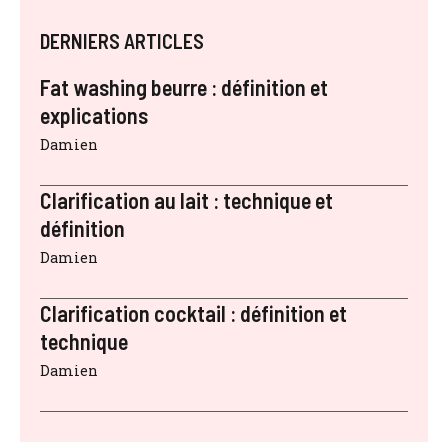
DERNIERS ARTICLES
Fat washing beurre : définition et
explications
Damien
Clarification au lait : technique et
définition
Damien
Clarification cocktail : définition et
technique
Damien